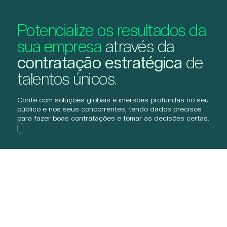
Potencialize os resultados da
sua empresa
através da
contratação estratégica
de
talentos únicos.
Conte com soluções globais e imersões profundas no seu
público e nos seus concorrentes, tendo dados precisos
para fazer boas contratações e tomar as decisões certas.