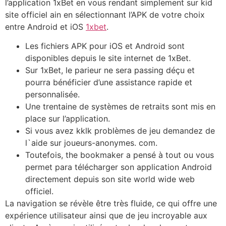
l’application 1xBet en vous rendant simplement sur kid
site officiel ain en sélectionnant l’APK de votre choix
entre Android et iOS
1xbet
.
Les fichiers APK pour iOS et Android sont
disponibles depuis le site internet de 1xBet.
Sur 1xBet, le parieur ne sera passing déçu et
pourra bénéficier d’une assistance rapide et
personnalisée.
Une trentaine de systèmes de retraits sont mis en
place sur l’application.
Si vous avez kklk problèmes de jeu demandez de
l`aide sur joueurs-anonymes. com.
Toutefois, the bookmaker a pensé à tout ou vous
permet para télécharger son application Android
directement depuis son site world wide web
officiel.
La navigation se révèle être très fluide, ce qui offre une
expérience utilisateur ainsi que de jeu incroyable aux