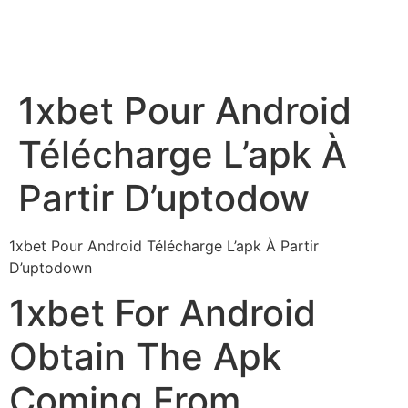
1xbet Pour Android
Télécharge L’apk À
Partir D’uptodow
1xbet Pour Android Télécharge L’apk À Partir
D’uptodown
1xbet For Android
Obtain The Apk
Coming From