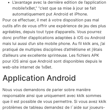
L’avantage avec la dernière edition de l’application
mobile1xBet,” “c’est que sa mise à jour se fait
automatiquement put Android et iPhone.
Pour ce effectuer, il met à votre disposition pas mal
outils afin de vous offrir une expérience de jeu des plus
agréables, depuis tout type d’appareils. Vous pourrez
donc profiter d’applications adaptées à iOS ou Android
mais lui aussi d’un site mobile phone. Au fil kklk ans, j’ai
pratiqué de multiples disciplines d’athlétisme et j’étais
d’ailleurs une excellente sprinteuse. Les fichiers APK
pour iOS ainsi que Android sont disponibles depuis le
web-site internet de 1xBet.
Application Android
Nous vous demandons de parier sobre manière
responsable ainsi que uniquement avec kklk sommes
que il est possible de vous permettre. Si vous avez kklk
problèmes de tableau demandez de l`aide sur joueurs-