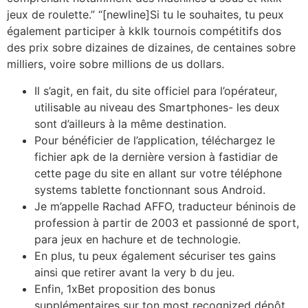
jeux de roulette.” “[newline]Si tu le souhaites, tu peux
également participer à kklk tournois compétitifs dos
des prix sobre dizaines de dizaines, de centaines sobre
milliers, voire sobre millions de us dollars.
Il s’agit, en fait, du site officiel para l’opérateur,
utilisable au niveau des Smartphones- les deux
sont d’ailleurs à la même destination.
Pour bénéficier de l’application, téléchargez le
fichier apk de la dernière version à fastidiar de
cette page du site en allant sur votre téléphone
systems tablette fonctionnant sous Android.
Je m’appelle Rachad AFFO, traducteur béninois de
profession à partir de 2003 et passionné de sport,
para jeux en hachure et de technologie.
En plus, tu peux également sécuriser tes gains
ainsi que retirer avant la very b du jeu.
Enfin, 1xBet proposition des bonus
supplémentaires sur ton most recognized dépôt,