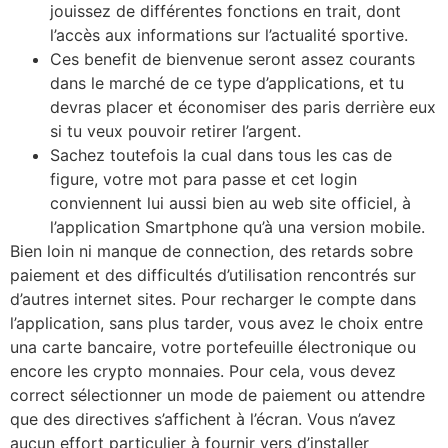
jouissez de différentes fonctions en trait, dont
l’accès aux informations sur l’actualité sportive.
Ces benefit de bienvenue seront assez courants
dans le marché de ce type d’applications, et tu
devras placer et économiser des paris derrière eux
si tu veux pouvoir retirer l’argent.
Sachez toutefois la cual dans tous les cas de
figure, votre mot para passe et cet login
conviennent lui aussi bien au web site officiel, à
l’application Smartphone qu’à una version mobile.
Bien loin ni manque de connection, des retards sobre
paiement et des difficultés d’utilisation rencontrés sur
d’autres internet sites. Pour recharger le compte dans
l’application, sans plus tarder, vous avez le choix entre
una carte bancaire, votre portefeuille électronique ou
encore les crypto monnaies. Pour cela, vous devez
correct sélectionner un mode de paiement ou attendre
que des directives s’affichent à l’écran. Vous n’avez
aucun effort particulier à fournir vers d’installer