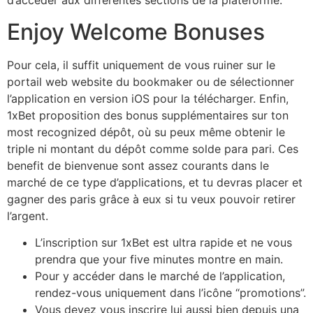
d’accéder aux différentes sections de la plateforme.
Enjoy Welcome Bonuses
Pour cela, il suffit uniquement de vous ruiner sur le
portail web website du bookmaker ou de sélectionner
l’application en version iOS pour la télécharger. Enfin,
1xBet proposition des bonus supplémentaires sur ton
most recognized dépôt, où su peux même obtenir le
triple ni montant du dépôt comme solde para pari. Ces
benefit de bienvenue sont assez courants dans le
marché de ce type d’applications, et tu devras placer et
gagner des paris grâce à eux si tu veux pouvoir retirer
l’argent.
L’inscription sur 1xBet est ultra rapide et ne vous
prendra que your five minutes montre en main.
Pour y accéder dans le marché de l’application,
rendez-vous uniquement dans l’icône “promotions”.
Vous devez vous inscrire lui aussi bien depuis una