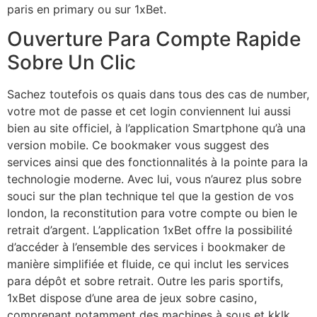
paris en primary ou sur 1xBet.
Ouverture Para Compte Rapide
Sobre Un Clic
Sachez toutefois os quais dans tous des cas de number,
votre mot de passe et cet login conviennent lui aussi
bien au site officiel, à l’application Smartphone qu’à una
version mobile. Ce bookmaker vous suggest des
services ainsi que des fonctionnalités à la pointe para la
technologie moderne. Avec lui, vous n’aurez plus sobre
souci sur the plan technique tel que la gestion de vos
london, la reconstitution para votre compte ou bien le
retrait d’argent. L’application 1xBet offre la possibilité
d’accéder à l’ensemble des services i bookmaker de
manière simplifiée et fluide, ce qui inclut les services
para dépôt et sobre retrait. Outre les paris sportifs,
1xBet dispose d’une area de jeux sobre casino,
comprenant notamment des machines à sous et kklk