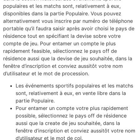
populaires et les matchs sont, relativement à eux,
disponibles dans la partie Populaire. Vous pouvez
alternativement vous inscrire par numéro de téléphone
portable qu’il faudra saisir après avoir choisi le pays de
résidence tout en spécifiant la devise sobre votre
compte de jeu. Pour entamer un compte le plus
rapidement feasible, sélectionnez le pays off de
résidence aussi que la devise de jeu souhaitée, dans la
fenêtre d’inscription et conviez aussitôt votre nom
d’utilisateur et le mot de procession.
Les événements sportifs populaires et les matchs
sont, relativement à eux, en vente libre dans la
partie Populaire.
Pour entamer un compte votre plus rapidement
possible, sélectionnez le pays off de résidence
aussi que la create de jeu souhaitée, dans la
fenêtre d’inscription et conviez aussitôt votre nom
d’utilisateur et le mot de col.