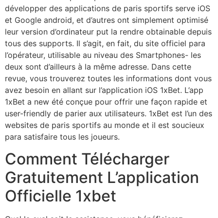
développer des applications de paris sportifs serve iOS
et Google android, et d’autres ont simplement optimisé
leur version d’ordinateur put la rendre obtainable depuis
tous des supports. Il s’agit, en fait, du site officiel para
l’opérateur, utilisable au niveau des Smartphones- les
deux sont d’ailleurs à la même adresse. Dans cette
revue, vous trouverez toutes les informations dont vous
avez besoin en allant sur l’application iOS 1xBet. L’app
1xBet a new été conçue pour offrir une façon rapide et
user-friendly de parier aux utilisateurs. 1xBet est l’un des
websites de paris sportifs au monde et il est soucieux
para satisfaire tous les joueurs.
Comment Télécharger
Gratuitement L’application
Officielle 1xbet