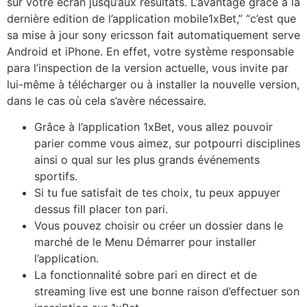
sur votre écran jusqu’aux résultats. L’avantage grâce à la
dernière edition de l’application mobile1xBet,” “c’est que
sa mise à jour sony ericsson fait automatiquement serve
Android et iPhone. En effet, votre système responsable
para l’inspection de la version actuelle, vous invite par
lui-même à télécharger ou à installer la nouvelle version,
dans le cas où cela s’avère nécessaire.
Grâce à l’application 1xBet, vous allez pouvoir
parier comme vous aimez, sur potpourri disciplines
ainsi o qual sur les plus grands événements
sportifs.
Si tu fue satisfait de tes choix, tu peux appuyer
dessus fill placer ton pari.
Vous pouvez choisir ou créer un dossier dans le
marché de le Menu Démarrer pour installer
l’application.
La fonctionnalité sobre pari en direct et de
streaming live est une bonne raison d’effectuer son