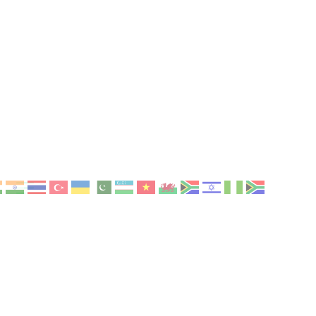
Quem Somos