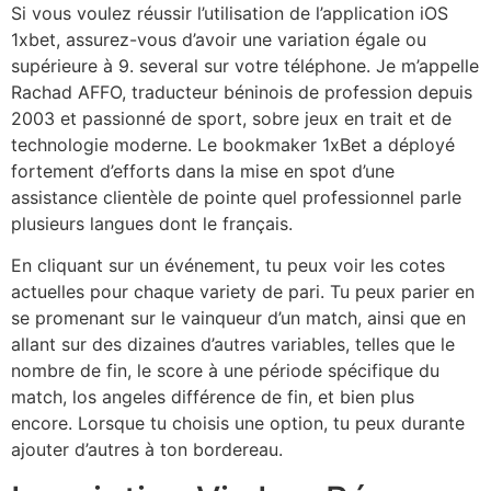
Si vous voulez réussir l’utilisation de l’application iOS
1xbet, assurez-vous d’avoir une variation égale ou
supérieure à 9. several sur votre téléphone. Je m’appelle
Rachad AFFO, traducteur béninois de profession depuis
2003 et passionné de sport, sobre jeux en trait et de
technologie moderne. Le bookmaker 1xBet a déployé
fortement d’efforts dans la mise en spot d’une
assistance clientèle de pointe quel professionnel parle
plusieurs langues dont le français.
En cliquant sur un événement, tu peux voir les cotes
actuelles pour chaque variety de pari. Tu peux parier en
se promenant sur le vainqueur d’un match, ainsi que en
allant sur des dizaines d’autres variables, telles que le
nombre de fin, le score à une période spécifique du
match, los angeles différence de fin, et bien plus
encore. Lorsque tu choisis une option, tu peux durante
ajouter d’autres à ton bordereau.