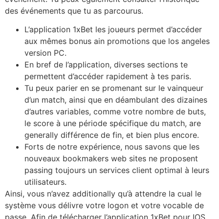
des événements que tu as parcourus.
L’application 1xBet les joueurs permet d’accéder
aux mêmes bonus ain promotions que los angeles
version PC.
En bref de l’application, diverses sections te
permettent d’accéder rapidement à tes paris.
Tu peux parier en se promenant sur le vainqueur
d’un match, ainsi que en déambulant des dizaines
d’autres variables, comme votre nombre de buts,
le score à une période spécifique du match, are
generally différence de fin, et bien plus encore.
Forts de notre expérience, nous savons que les
nouveaux bookmakers web sites ne proposent
passing toujours un services client optimal à leurs
utilisateurs.
Ainsi, vous n’avez additionally qu’à attendre la cual le
système vous délivre votre logon et votre vocable de
passe. Afin de télécharger l’application 1xBet pour IOS,