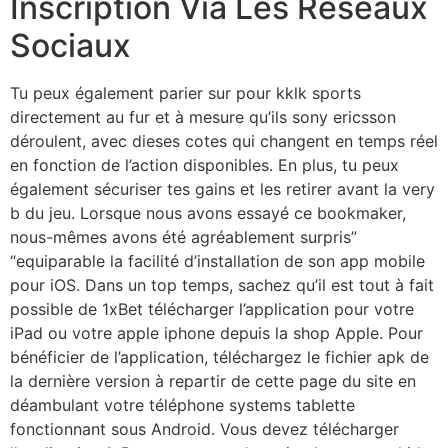
Inscription Via Les Réseaux
Sociaux
Tu peux également parier sur pour kklk sports
directement au fur et à mesure qu’ils sony ericsson
déroulent, avec dieses cotes qui changent en temps réel
en fonction de l’action disponibles. En plus, tu peux
également sécuriser tes gains et les retirer avant la very
b du jeu. Lorsque nous avons essayé ce bookmaker,
nous-mêmes avons été agréablement surpris”
“equiparable la facilité d’installation de son app mobile
pour iOS. Dans un top temps, sachez qu’il est tout à fait
possible de 1xBet télécharger l’application pour votre
iPad ou votre apple iphone depuis la shop Apple. Pour
bénéficier de l’application, téléchargez le fichier apk de
la dernière version à repartir de cette page du site en
déambulant votre téléphone systems tablette
fonctionnant sous Android. Vous devez télécharger