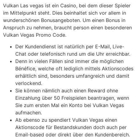
Vulkan Las vegas ist ein Casino, bei dem dieser Spieler
im Mittelpunkt steht. Dies beinhaltet sich vor allem in
wunderschönen Bonusangeboten. Um einen Bonus in
Anspruch zu nehmen, braucht person einen besonderen
Vulkan Vegas Promo Code.
Der Kundendienst ist natürlich per E-Mail, Live-
Chat oder telefonisch rund um die Uhr erreichbar.
Denn in vielen Fällen sind immer die möglichen
Bénéfice, welche oft lediglich mittels Aktionscodes
erhältlich sind, besonders umfangreich und damit
verlockend.
Sie können nämlich auch einen Reward ohne
Einzahlung über 50 Freispielen beantragen, wenn
Sie zum ersten Mal ein Konto bei Vulkan Vegas
aufmachen.
Ab ebenso zu spendiert Vulkan Vegas einen
Aktionscode für Bestandskunden doch auch per
Email-based oder direkt über den Kundenbereich.