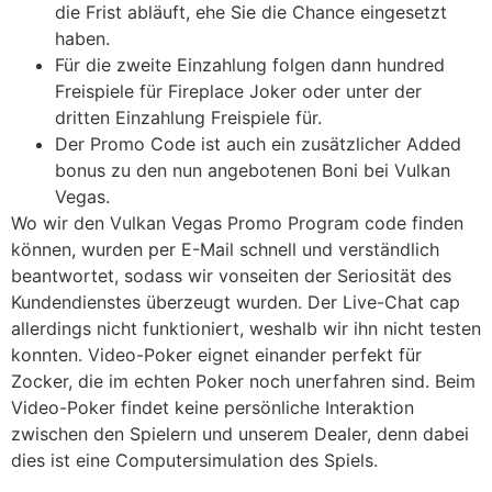
die Frist abläuft, ehe Sie die Chance eingesetzt
haben.
Für die zweite Einzahlung folgen dann hundred
Freispiele für Fireplace Joker oder unter der
dritten Einzahlung Freispiele für.
Der Promo Code ist auch ein zusätzlicher Added
bonus zu den nun angebotenen Boni bei Vulkan
Vegas.
Wo wir den Vulkan Vegas Promo Program code finden
können, wurden per E-Mail schnell und verständlich
beantwortet, sodass wir vonseiten der Seriosität des
Kundendienstes überzeugt wurden. Der Live-Chat cap
allerdings nicht funktioniert, weshalb wir ihn nicht testen
konnten. Video-Poker eignet einander perfekt für
Zocker, die im echten Poker noch unerfahren sind. Beim
Video-Poker findet keine persönliche Interaktion
zwischen den Spielern und unserem Dealer, denn dabei
dies ist eine Computersimulation des Spiels.