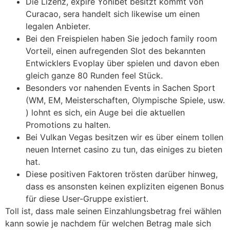
Die Lizenz, expire Yonibet besitzt kommt von
Curacao, sera handelt sich likewise um einen
legalen Anbieter.
Bei den Freispielen haben Sie jedoch family room
Vorteil, einen aufregenden Slot des bekannten
Entwicklers Evoplay über spielen und davon eben
gleich ganze 80 Runden feel Stück.
Besonders vor nahenden Events in Sachen Sport
(WM, EM, Meisterschaften, Olympische Spiele, usw.
) lohnt es sich, ein Auge bei die aktuellen
Promotions zu halten.
Bei Vulkan Vegas besitzen wir es über einem tollen
neuen Internet casino zu tun, das einiges zu bieten
hat.
Diese positiven Faktoren trösten darüber hinweg,
dass es ansonsten keinen expliziten eigenen Bonus
für diese User-Gruppe existiert.
Toll ist, dass male seinen Einzahlungsbetrag frei wählen
kann sowie je nachdem für welchen Betrag male sich