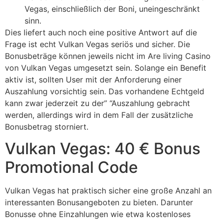
Vegas, einschließlich der Boni, uneingeschränkt
sinn.
Dies liefert auch noch eine positive Antwort auf die
Frage ist echt Vulkan Vegas seriös und sicher. Die
Bonusbeträge können jeweils nicht im Are living Casino
von Vulkan Vegas umgesetzt sein. Solange ein Benefit
aktiv ist, sollten User mit der Anforderung einer
Auszahlung vorsichtig sein. Das vorhandene Echtgeld
kann zwar jederzeit zu der” “Auszahlung gebracht
werden, allerdings wird in dem Fall der zusätzliche
Bonusbetrag storniert.
Vulkan Vegas: 40 € Bonus
Promotional Code
Vulkan Vegas hat praktisch sicher eine große Anzahl an
interessanten Bonusangeboten zu bieten. Darunter
Bonusse ohne Einzahlungen wie etwa kostenloses