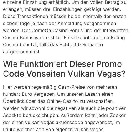
einzelne Einzahlung erhältlich. Um den vollen Betrag zu
erlangen, müssen drei Einzahlungen getätigt werden.
Diese Transaktionen müssen beide innerhalb der ersten
sieben Tage je nach der Anmeldung vorgenommen
werden. Der ComeOn Casino Bonus und der Interwetten
Casino Bonus wird erst für Einsätze internet marketing
Casino benutzt, falls das Echtgeld-Guthaben
aufgebraucht ist.
Wie Funktioniert Dieser Promo
Code Vonseiten Vulkan Vegas?
Hier werden regelmäßig Cash-Preise von mehreren
hundert Euro vergeben. Um unseren Lesern einen
Überblick über das Online-Casino zu verschaffen,
werden wir sowohl die negativen als auch die positiven
Aspekte berücksichtigen. Außerdem kann jeder Zocker,
der einen vulkan vegas aktionscode angewendet, im
Laufe welcher Zeit von eigenen vulkan vegas