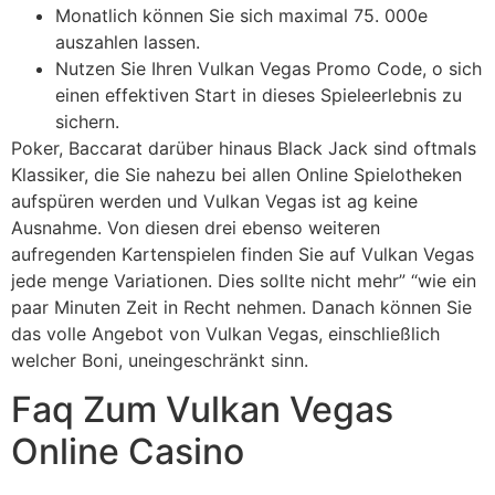
Monatlich können Sie sich maximal 75. 000e
auszahlen lassen.
Nutzen Sie Ihren Vulkan Vegas Promo Code, o sich
einen effektiven Start in dieses Spieleerlebnis zu
sichern.
Poker, Baccarat darüber hinaus Black Jack sind oftmals
Klassiker, die Sie nahezu bei allen Online Spielotheken
aufspüren werden und Vulkan Vegas ist ag keine
Ausnahme. Von diesen drei ebenso weiteren
aufregenden Kartenspielen finden Sie auf Vulkan Vegas
jede menge Variationen. Dies sollte nicht mehr” “wie ein
paar Minuten Zeit in Recht nehmen. Danach können Sie
das volle Angebot von Vulkan Vegas, einschließlich
welcher Boni, uneingeschränkt sinn.
Faq Zum Vulkan Vegas
Online Casino