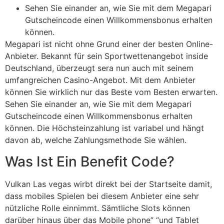
Sehen Sie einander an, wie Sie mit dem Megapari
Gutscheincode einen Willkommensbonus erhalten
können.
Megapari ist nicht ohne Grund einer der besten Online-
Anbieter. Bekannt für sein Sportwettenangebot inside
Deutschland, überzeugt sera nun auch mit seinem
umfangreichen Casino-Angebot. Mit dem Anbieter
können Sie wirklich nur das Beste vom Besten erwarten.
Sehen Sie einander an, wie Sie mit dem Megapari
Gutscheincode einen Willkommensbonus erhalten
können. Die Höchsteinzahlung ist variabel und hängt
davon ab, welche Zahlungsmethode Sie wählen.
Was Ist Ein Benefit Code?
Vulkan Las vegas wirbt direkt bei der Startseite damit,
dass mobiles Spielen bei diesem Anbieter eine sehr
nützliche Rolle einnimmt. Sämtliche Slots können
darüber hinaus über das Mobile phone” “und Tablet