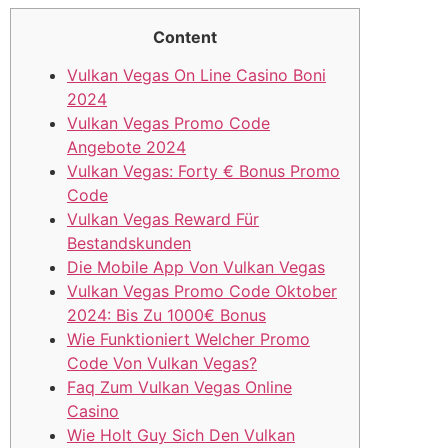
Content
Vulkan Vegas On Line Casino Boni
2024
Vulkan Vegas Promo Code
Angebote 2024
Vulkan Vegas: Forty € Bonus Promo
Code
Vulkan Vegas Reward Für
Bestandskunden
Die Mobile App Von Vulkan Vegas
Vulkan Vegas Promo Code Oktober
2024: Bis Zu 1000€ Bonus
Wie Funktioniert Welcher Promo
Code Von Vulkan Vegas?
Faq Zum Vulkan Vegas Online
Casino
Wie Holt Guy Sich Den Vulkan