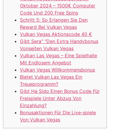
Oktober 2024 – 1500€ Computer
Code Und 200 Free Spins
Schritt 5: So Erlangen Sie Den
Reward Bei Vulkan Vegas
Vulkan Vegas Aktionscode 40 €
Gibt Sera” “Den Extra Handybonus
Vonseiten Vulkan Vegas
Vulkan Las Vegas – Eine Spielhalle
Mit Endlosem Angebot
Vulkan Vegas Willkommensbonus
Bietet Vulkan Las Vegas Ein
Treueprogramm?
Gibt Ha Sido Einen Bonus Code Für
Freispiele Unter Abzug Von
Einzahlung?
Bonusaktionen Für Die Live-spiele
Von Vulkan Vegas