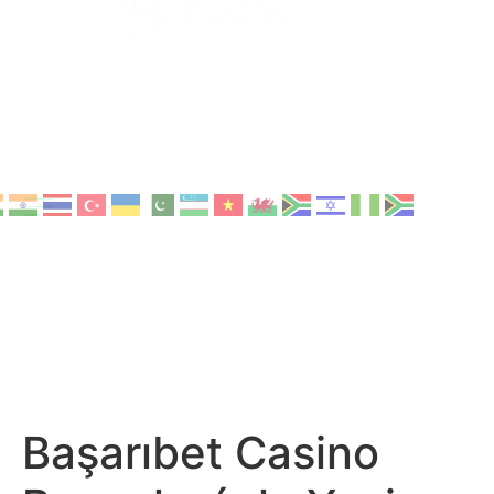
Quem Somos
Başarıbet Casino