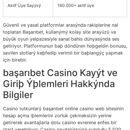
Aktif Üye Sayýsý
160.000+ aktif üye
Güvenli ve yasal platformlar arasýnda rakiplerine nal
toplatan Başarıbet, kullanýmý kolay site arayüzü ve
büyük oyun yelpazesiyle sanal bahis dünyasýnda ses
getiriyor. Platformunun baþ döndüren hoþgeldin bonusu,
sevilen slotlarý keþfedip verimli bir baþlangýç yapmak
için birebir.
başarıbet Casino Kayýt ve
Giriþ Ýþlemleri Hakkýnda
Bilgiler
Casino tutkunlarý başarıbet online casino web sitesinin
hesap açma iþlemlerini zorluk çekmeksizin yerine
getirerek avantajlarla dolu casino evrenine enfes bir
start verebiliyor. Casino sevdalýlarýna sunduðu 5.500