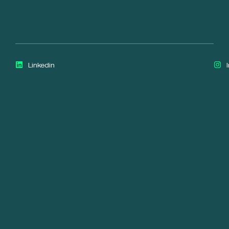
Linkedin