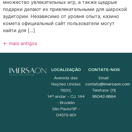
множество увлекательных игр, а также щедрые
подарки делают их привлекательными для широкой
аудитории. Независимо от уровня опыта, казино
комета официальный сайт пользователи могут
найти для […]
←
mais antigos
LOCALIZAÇÃO
CONTATE-NOS
Avenida das
Email:
Nações Unidas
contato@imersaon.com
11633,
Telefone:
(11)
14º andar – CJ. 144
95042-8664
- Brooklin
São Paulo/SP -
04579-901