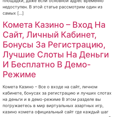
площадки, даже если основной адрес временно
недоступен. В этой статье рассмотрим один из
самых […]
Комета Казино – Вход На
Сайт, Личный Кабинет,
Бонусы За Регистрацию,
Лучшие Слоты На Деньги
И Бесплатно В Демо-
Режиме
Комета Казино – Все о входе на сайт, личном
кабинете, бонусах за регистрацию и лучших слотах
на деньги и в демо-режиме В этом разделе вы
погружаетесь в мир виртуальных азартных игр,
казино комета официальный сайт где каждый шаг