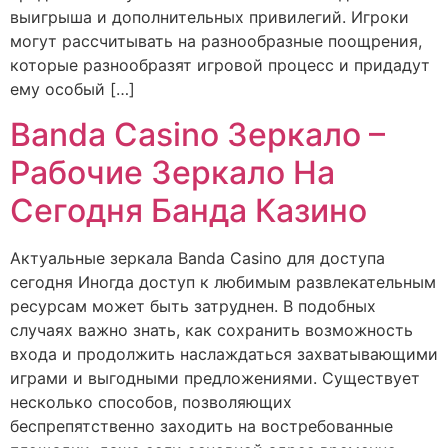
выигрыша и дополнительных привилегий. Игроки
могут рассчитывать на разнообразные поощрения,
которые разнообразят игровой процесс и придадут
ему особый […]
Banda Casino Зеркало –
Рабочие Зеркало На
Сегодня Банда Казино
Актуальные зеркала Banda Casino для доступа
сегодня Иногда доступ к любимым развлекательным
ресурсам может быть затруднен. В подобных
случаях важно знать, как сохранить возможность
входа и продолжить наслаждаться захватывающими
играми и выгодными предложениями. Существует
несколько способов, позволяющих
беспрепятственно заходить на востребованные