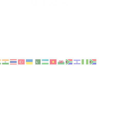
Quem Somos