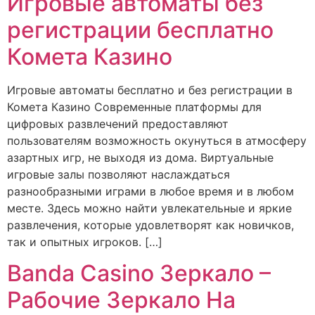
Игровые автоматы без
регистрации бесплатно
Комета Казино
Игровые автоматы бесплатно и без регистрации в
Комета Казино Современные платформы для
цифровых развлечений предоставляют
пользователям возможность окунуться в атмосферу
азартных игр, не выходя из дома. Виртуальные
игровые залы позволяют наслаждаться
разнообразными играми в любое время и в любом
месте. Здесь можно найти увлекательные и яркие
развлечения, которые удовлетворят как новичков,
так и опытных игроков. […]
Banda Casino Зеркало –
Рабочие Зеркало На