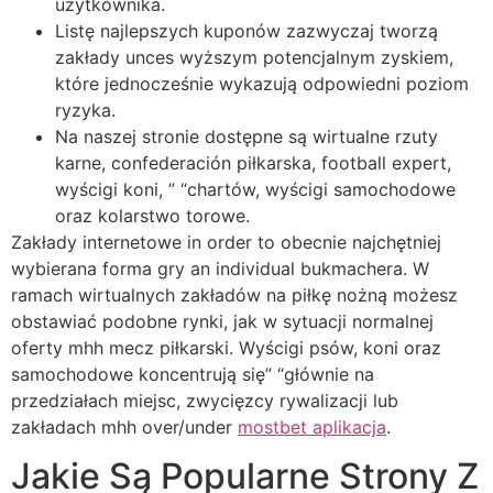
użytkownika.
Listę najlepszych kuponów zazwyczaj tworzą
zakłady unces wyższym potencjalnym zyskiem,
które jednocześnie wykazują odpowiedni poziom
ryzyka.
Na naszej stronie dostępne są wirtualne rzuty
karne, confederación piłkarska, football expert,
wyścigi koni, ” “chartów, wyścigi samochodowe
oraz kolarstwo torowe.
Zakłady internetowe in order to obecnie najchętniej
wybierana forma gry an individual bukmachera. W
ramach wirtualnych zakładów na piłkę nożną możesz
obstawiać podobne rynki, jak w sytuacji normalnej
oferty mhh mecz piłkarski. Wyścigi psów, koni oraz
samochodowe koncentrują się” “głównie na
przedziałach miejsc, zwycięzcy rywalizacji lub
zakładach mhh over/under
mostbet aplikacja
.
Jakie Są Popularne Strony Z