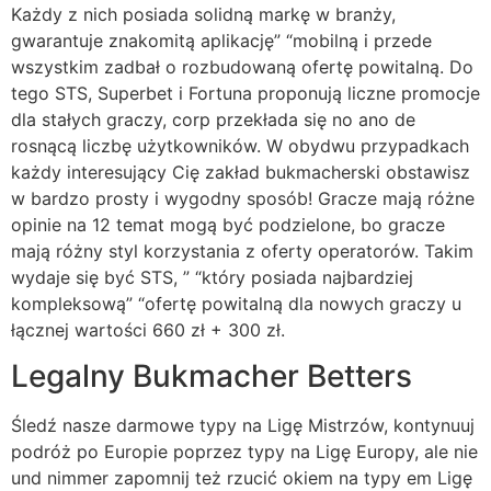
Każdy z nich posiada solidną markę w branży,
gwarantuje znakomitą aplikację” “mobilną i przede
wszystkim zadbał o rozbudowaną ofertę powitalną. Do
tego STS, Superbet i Fortuna proponują liczne promocje
dla stałych graczy, corp przekłada się no ano de
rosnącą liczbę użytkowników. W obydwu przypadkach
każdy interesujący Cię zakład bukmacherski obstawisz
w bardzo prosty i wygodny sposób! Gracze mają różne
opinie na 12 temat mogą być podzielone, bo gracze
mają różny styl korzystania z oferty operatorów. Takim
wydaje się być STS, ” “który posiada najbardziej
kompleksową” “ofertę powitalną dla nowych graczy u
łącznej wartości 660 zł + 300 zł.
Legalny Bukmacher Betters
Śledź nasze darmowe typy na Ligę Mistrzów, kontynuuj
podróż po Europie poprzez typy na Ligę Europy, ale nie
und nimmer zapomnij też rzucić okiem na typy em Ligę