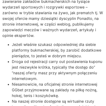
zawieranie zakładów bukmacherskich na tysiące
wydarzeń sportowych i rozgrywki esportowe –
zarówno w trybie stawiania na żywo, jak prematch tj. W
swojej ofercie mamy dziesiątki dyscyplin Ponadto, na
stronie internetowej, w części weblog, publikujemy
zapowiedzi meczów i ważnych wydarzeń, artykuły i
opinie ekspertów.
Jeżeli właśnie szukasz odpowiedniej dla siebie
platformy bukmacherskiej, by zarobić dodatkowe
pieniądze, to jesteś w dobrym miejscu.
Droga od rejestracji carry out postawienia kuponu
jest niezwykle krótka, typically the dostęp do”
“naszej oferty masz przy aktywnym połączeniu
internetowym.
Niesamowicie, na oficjalnej stronie internetowej
GGbet przyjmowane są zakłady na piłkę nożną,
hokej, tenis i koszykówkę.
Na naszej stronie dostępne są wirtualne rzuty