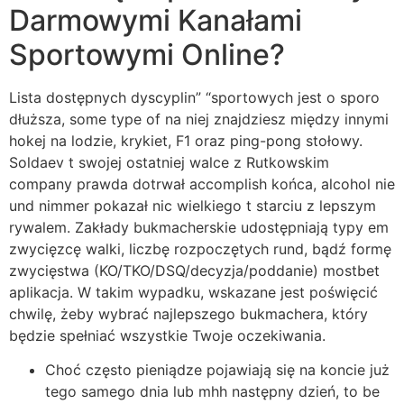
Darmowymi Kanałami
Sportowymi Online?
Lista dostępnych dyscyplin” “sportowych jest o sporo
dłuższa, some type of na niej znajdziesz między innymi
hokej na lodzie, krykiet, F1 oraz ping-pong stołowy.
Soldaev t swojej ostatniej walce z Rutkowskim
company prawda dotrwał accomplish końca, alcohol nie
und nimmer pokazał nic wielkiego t starciu z lepszym
rywalem. Zakłady bukmacherskie udostępniają typy em
zwycięzcę walki, liczbę rozpoczętych rund, bądź formę
zwycięstwa (KO/TKO/DSQ/decyzja/poddanie) mostbet
aplikacja. W takim wypadku, wskazane jest poświęcić
chwilę, żeby wybrać najlepszego bukmachera, który
będzie spełniać wszystkie Twoje oczekiwania.
Choć często pieniądze pojawiają się na koncie już
tego samego dnia lub mhh następny dzień, to be