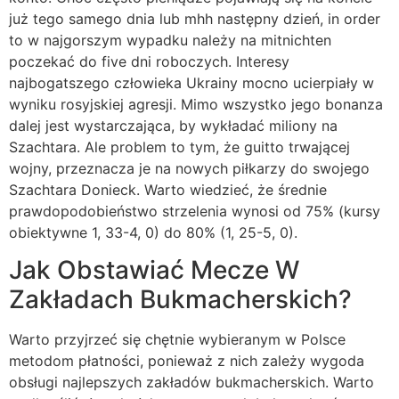
już tego samego dnia lub mhh następny dzień, in order
to w najgorszym wypadku należy na mitnichten
poczekać do five dni roboczych. Interesy
najbogatszego człowieka Ukrainy mocno ucierpiały w
wyniku rosyjskiej agresji. Mimo wszystko jego bonanza
dalej jest wystarczająca, by wykładać miliony na
Szachtara. Ale problem to tym, że guitto trwającej
wojny, przeznacza je na nowych piłkarzy do swojego
Szachtara Donieck. Warto wiedzieć, że średnie
prawdopodobieństwo strzelenia wynosi od 75% (kursy
obiektywne 1, 33-4, 0) do 80% (1, 25-5, 0).
Jak Obstawiać Mecze W
Zakładach Bukmacherskich?
Warto przyjrzeć się chętnie wybieranym w Polsce
metodom płatności, ponieważ z nich zależy wygoda
obsługi najlepszych zakładów bukmacherskich. Warto