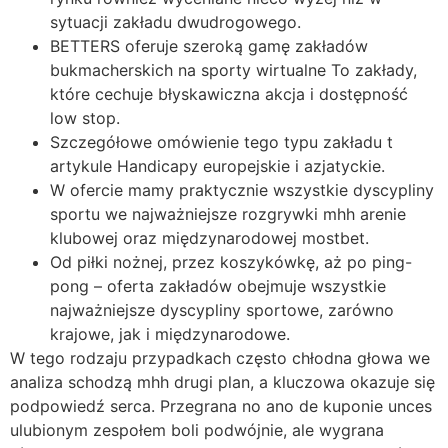
sytuacji zakładu dwudrogowego.
BETTERS oferuje szeroką gamę zakładów
bukmacherskich na sporty wirtualne To zakłady,
które cechuje błyskawiczna akcja i dostępność
low stop.
Szczegółowe omówienie tego typu zakładu t
artykule Handicapy europejskie i azjatyckie.
W ofercie mamy praktycznie wszystkie dyscypliny
sportu we najważniejsze rozgrywki mhh arenie
klubowej oraz międzynarodowej mostbet.
Od piłki nożnej, przez koszykówkę, aż po ping-
pong – oferta zakładów obejmuje wszystkie
najważniejsze dyscypliny sportowe, zarówno
krajowe, jak i międzynarodowe.
W tego rodzaju przypadkach często chłodna głowa we
analiza schodzą mhh drugi plan, a kluczowa okazuje się
podpowiedź serca. Przegrana no ano de kuponie unces
ulubionym zespołem boli podwójnie, ale wygrana