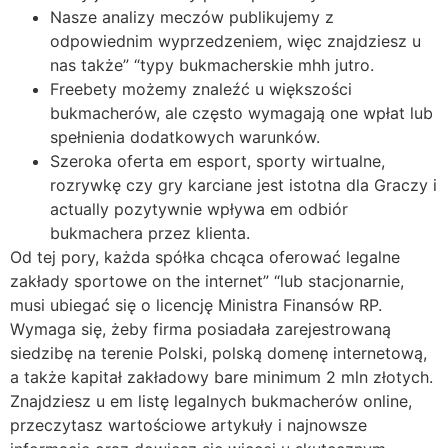
Nasze analizy meczów publikujemy z
odpowiednim wyprzedzeniem, więc znajdziesz u
nas także” “typy bukmacherskie mhh jutro.
Freebety możemy znaleźć u większości
bukmacherów, ale często wymagają one wpłat lub
spełnienia dodatkowych warunków.
Szeroka oferta em esport, sporty wirtualne,
rozrywkę czy gry karciane jest istotna dla Graczy i
actually pozytywnie wpływa em odbiór
bukmachera przez klienta.
Od tej pory, każda spółka chcąca oferować legalne
zakłady sportowe on the internet” “lub stacjonarnie,
musi ubiegać się o licencję Ministra Finansów RP.
Wymaga się, żeby firma posiadała zarejestrowaną
siedzibę na terenie Polski, polską domenę internetową,
a także kapitał zakładowy bare minimum 2 mln złotych.
Znajdziesz u em listę legalnych bukmacherów online,
przeczytasz wartościowe artykuły i najnowsze