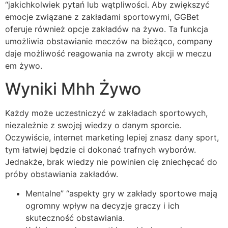
“jakichkolwiek pytań lub wątpliwości. Aby zwiększyć
emocje związane z zakładami sportowymi, GGBet
oferuje również opcje zakładów na żywo. Ta funkcja
umożliwia obstawianie meczów na bieżąco, company
daje możliwość reagowania na zwroty akcji w meczu
em żywo.
Wyniki Mhh Żywo
Każdy może uczestniczyć w zakładach sportowych,
niezależnie z swojej wiedzy o danym sporcie.
Oczywiście, internet marketing lepiej znasz dany sport,
tym łatwiej będzie ci dokonać trafnych wyborów.
Jednakże, brak wiedzy nie powinien cię zniechęcać do
próby obstawiania zakładów.
Mentalne” “aspekty gry w zakłady sportowe mają
ogromny wpływ na decyzje graczy i ich
skuteczność obstawiania.