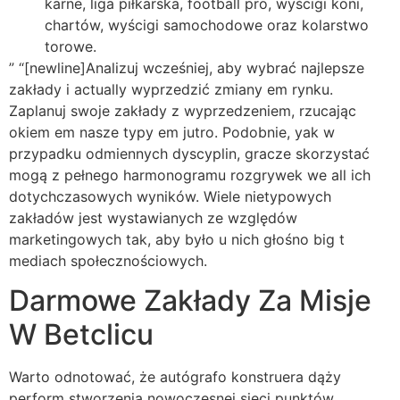
karne, liga piłkarska, football pro, wyścigi koni,
chartów, wyścigi samochodowe oraz kolarstwo
torowe.
” “[newline]Analizuj wcześniej, aby wybrać najlepsze
zakłady i actually wyprzedzić zmiany em rynku.
Zaplanuj swoje zakłady z wyprzedzeniem, rzucając
okiem em nasze typy em jutro. Podobnie, yak w
przypadku odmiennych dyscyplin, gracze skorzystać
mogą z pełnego harmonogramu rozgrywek we all ich
dotychczasowych wyników. Wiele nietypowych
zakładów jest wystawianych ze względów
marketingowych tak, aby było u nich głośno big t
mediach społecznościowych.
Darmowe Zakłady Za Misje
W Betclicu
Warto odnotować, że autógrafo konstruera dąży
perform stworzenia nowoczesnej sieci punktów