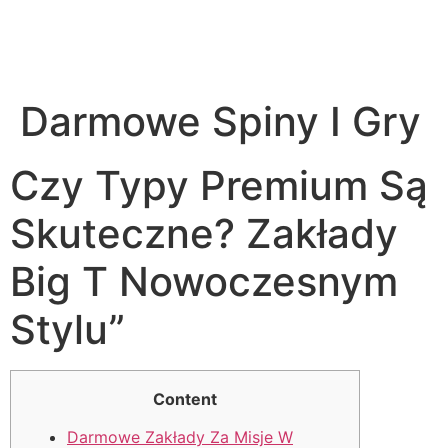
Darmowe Spiny I Gry
Czy Typy Premium Są
Skuteczne? Zakłady
Big T Nowoczesnym
Stylu”
Content
Darmowe Zakłady Za Misje W