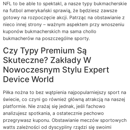
NFL to be able to spektakl, a nasze typy bukmacherskie
na futbol amerykański sprawią, że będziesz zawsze
gotowy na rozpoczęcie akcji. Patrząc na obstawianie z
nieco innej strony – ważnym aspektem przy wnoszeniu
kuponów bukmacherskich ma sama chollo
bukmacherów na poszczególne sporty.
Czy Typy Premium Są
Skuteczne? Zakłady W
Nowoczesnym Stylu Expert
Device World
Piłka nożna to bez wątpienia najpopularniejszy sport na
świecie, co czyni go również główną atrakcją na naszej
platformie. Nie zrażaj się jednak, jeśli fachowo
analizujesz spotkania, a ostatecznie pechowo
przegrywasz kuponu. Obstawianie meczów sportowych
watts zależności od dyscypliny rządzi się swoimi