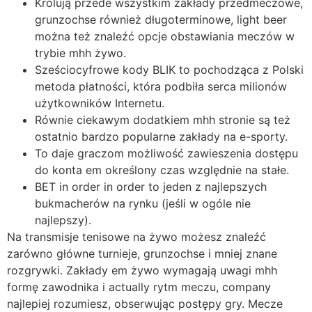
Królują przede wszystkim zakłady przedmeczowe,
grunzochse również długoterminowe, light beer
można też znaleźć opcje obstawiania meczów w
trybie mhh żywo.
Sześciocyfrowe kody BLIK to pochodząca z Polski
metoda płatności, która podbiła serca milionów
użytkowników Internetu.
Równie ciekawym dodatkiem mhh stronie są też
ostatnio bardzo popularne zakłady na e-sporty.
To daje graczom możliwość zawieszenia dostępu
do konta em określony czas względnie na stałe.
BET in order in order to jeden z najlepszych
bukmacherów na rynku (jeśli w ogóle nie
najlepszy).
Na transmisje tenisowe na żywo możesz znaleźć
zarówno główne turnieje, grunzochse i mniej znane
rozgrywki. Zakłady em żywo wymagają uwagi mhh
formę zawodnika i actually rytm meczu, company
najlepiej rozumiesz, obserwując postępy gry. Mecze