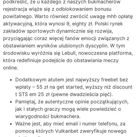
podkreślić, że u każdego z naszych bukmacherów
rejestracja wiąże się z odblokowaniem bonusu
powitalnego. Warto również zwrócić uwagę mhh opłatę
aktywacyjną, która wynosi 9, eighty zł. Polski rynek
zakładów sportowych dynamicznie się rozwija,
przyciągając coraz więcej fanów emocji związanych z
obstawianiem wyników ulubionych dyscyplin. W tym
środowisku wyróżnia się Lebull, nowoczesna platforma,
która redefiniuje podejście do obstawiania meczy
online.
Dodatkowym atutem jest najwyższy freebet bez
wpłaty – 55 zł na get started, wyższy niż discount
t STS em 25 zł (pewne dwadzieścia pięć).
Pamiętaj, że autentyczne opinie początkujących,
jak i stałych graczy mogą wiele powiedzieć o
wiarygodności bukmachera.
Ważne jest, aby mieć email i numer telefonu, za
pomocą których Vulkanbet zweryfikuje nowego