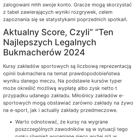
zalogowani mhh swoje konto. Gracze mogą skorzystać
z tabel zawierających wyniki rozgrywek, celem
zapoznania się se statystykami poprzednich spotkań.
Aktualny Score, Czyli” “Ten
Najlepszych Legalnych
Bukmacherów 2024
Kursy zakładów sportowych są liczbową reprezentacją
opinii bukmachera na temat prawdopodobieństwa
wyniku danego meczu. Na podstawie kursów typer
może określić możliwą wypłatę albo zysk netto t
przypadku udanego zakładu. Miłośnicy zakładów e-
sportowych mogą obstawiać zarówno zakłady na żywo
na e-sport, jak i actually zakłady przedmeczowe.
Warto odnotować, że kursy na wygrane
poszczególnych zawodników są w sytuacji tego
rynku również wyceniane nieco wyżej niż w