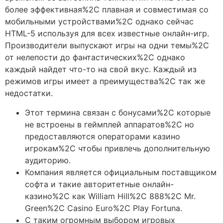
более эффективная%2C плавная и совместимая со
мобильными устройствами%2C однако сейчас
HTML-5 используя для всех известные онлайн-игр.
Производители выпускают игры на одни темы%2C
от нелепости до фантастических%2C однако
каждый найдет что-то на свой вкус. Каждый из
режимов игры имеет а преимущества%2C так же
недостатки.
Этот термина связан с бонусами%2C которые
не встроены в геймплей аппаратов%2C но
предоставляются операторами казино
игрокам%2C чтобы привлечь дополнительную
аудиторию.
Компания является официальным поставщиком
софта и такие авторитетные онлайн-
казино%2C как William Hill%2C 888%2C Mr.
Green%2C Casino Euro%2C Play Fortuna.
С таким огромным выбором игровых