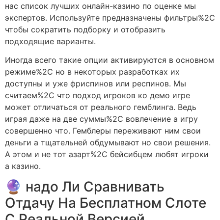
нас список лучших онлайн-казино по оценке мы
экспертов. Используйте предназначены фильтры%2C
чтобы сократить подборку и отобразить
подходящие варианты.
Иногда всего такие опции активируются в основном
режиме%2C но в некоторых разработках их
доступны и уже фриспинов или респинов. Мы
считаем%2C что подход игроков ко демо игре
может отличаться от реального гемблинга. Ведь
играя даже на две суммы%2C вовлечение а игру
совершенно что. Гемблеры переживают ним свои
деньги а тщательней обдумывают но свои решения.
А этом и не тот азарт%2C бейсибцем любят игроки
а казино.
🔮 надо Ли Сравнивать
Отдачу На Бесплатном Слоте
С Реальной Версией