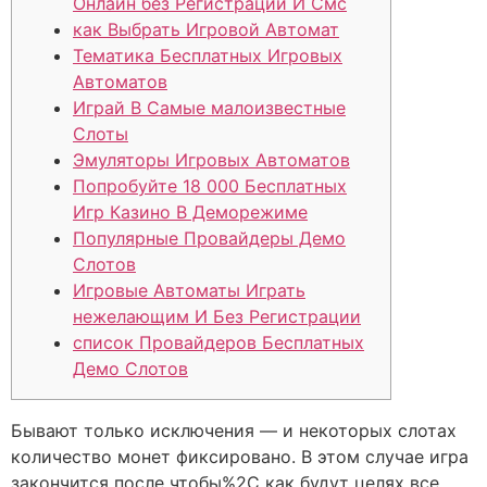
Онлайн без Регистрации И Смс
как Выбрать Игровой Автомат
Тематика Бесплатных Игровых
Автоматов
Играй В Самые малоизвестные
Слоты
Эмуляторы Игровых Автоматов
Попробуйте 18 000 Бесплатных
Игр Казино В Деморежиме
Популярные Провайдеры Демо
Слотов
Игровые Автоматы Играть
нежелающим И Без Регистрации
список Провайдеров Бесплатных
Демо Слотов
Бывают только исключения — и некоторых слотах
количество монет фиксировано. В этом случае игра
закончится после чтобы%2C как будут целях все