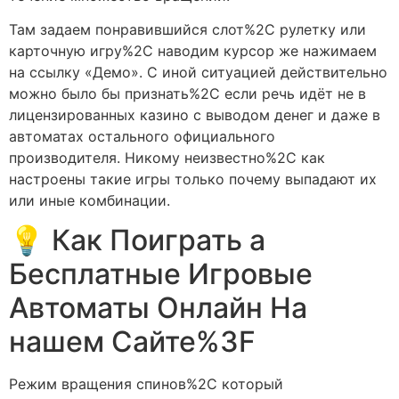
Там задаем понравившийся слот%2C рулетку или
карточную игру%2C наводим курсор же нажимаем
на ссылку «Демо». С иной ситуацией действительно
можно было бы признать%2C если речь идёт не в
лицензированных казино с выводом денег и даже в
автоматах остального официального
производителя. Никому неизвестно%2C как
настроены такие игры только почему выпадают их
или иные комбинации.
💡 Как Поиграть а
Бесплатные Игровые
Автоматы Онлайн На
нашем Сайте%3F
Режим вращения спинов%2C который