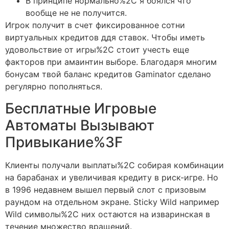
В принципе нормально%2C я боялся что
вообще не не получится.
Игрок получит в счет фиксированное сотни
виртуальных кредитов ддя ставок. Чтобы иметь
удовольствие от игры%2C стоит учесть еще
факторов при амаинтин выборе. Благодаря многим
бонусам твой баланс кредитов Gaminator сделано
регулярно пополняться.
Бесплатные Игровые
Автоматы Вызывают
Привыкание%3F
Клиенты получали выплаты%2C собирая комбинации
на барабанах и увеличивая кредиту в риск-игре. Но
в 1996 недавнем вышел первый слот с призовым
раундом на отдельном экране. Sticky Wild например
Wild символы%2C них остаются на изваринская в
течение множество вращений.