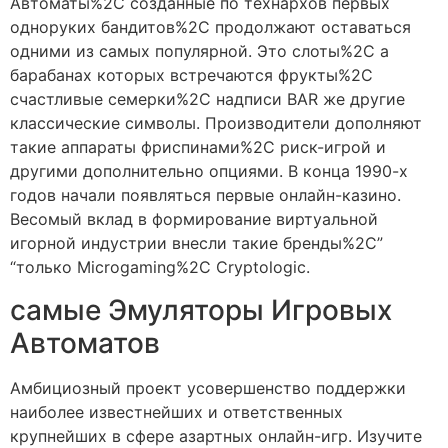
Автоматы%2C созданные по технархов первых
одноруких бандитов%2C продолжают оставаться
одними из самых популярной. Это слоты%2C а
барабанах которых встречаются фрукты%2C
счастливые семерки%2C надписи BAR же другие
классические символы. Производители дополняют
такие аппараты фриспинами%2C риск-игрой и
другими дополнительно опциями. В конца 1990-х
годов начали появляться первые онлайн-казино.
Весомый вклад в формирование виртуальной
игорной индустрии внесли такие бренды%2C”
“только Microgaming%2C Cryptologic.
самые Эмуляторы Игровых
Автоматов
Амбициозный проект усовершенство поддержки
наиболее известнейших и ответственных
крупнейших в сфере азартных онлайн-игр. Изучите