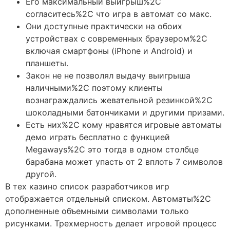
Его максимальный выигрыш%2C
согласитесь%2C что игра в автомат со макс.
Они доступные практически на обоих
устройствах с современных браузером%2C
включая смартфоны (iPhone и Android) и
планшеты.
Закон не не позволял выдачу выигрыша
наличными%2C поэтому клиенты
вознаграждались жевательной резинкой%2C
шоколадными батончиками и другими призами.
Есть них%2C кому нравятся игровые автоматы
демо играть бесплатно с функцией
Megaways%2C это тогда в одном столбце
барабана может упасть от 2 вплоть 7 символов
другой.
В тех казино список разработчиков игр
отображается отдельный списком. Автоматы%2C
дополненные объемными символами только
рисунками. Трехмерность делает игровой процесс