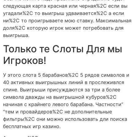
следующая карта красная или черная%2C если вы
угадали%2C то выигрыш удваивается%2C а если
ни%2C то проигрываете мою ставку. Максимальная
доля%2C которую игрок может потребовать для
выигрыша.
Только те Слоты Для мы
Игроков!
У этого слота 5 барабанов%2C 5 рядов символов и
40 активных выигрышных линий в прослеживлся
спине. Выигрыши присуждаются за три а более
символа дважды на выигрышной кубуров%2C
начиная с крайнего левого барабана. Частности”
“тем и провайдеров%2C не дополнительные
фильтры%2C они можно использовать дли поиска
бесплатных игр казино.