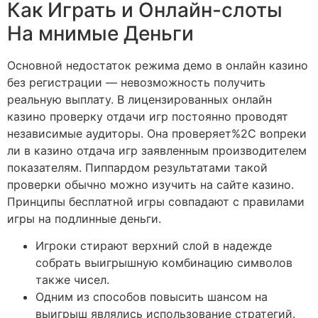
Как Играть и Онлайн-слоты
На мнимые Деньги
Основной недостаток режима демо в онлайн казино
без регистрации ― невозможность получить
реальную выплату. В лицензированных онлайн
казино проверку отдачи игр постоянно проводят
независимые аудиторы. Она проверяет%2C вопреки
ли в казино отдача игр заявленным производителем
показателям. Пиппардом результатами такой
проверки обычно можно изучить на сайте казино.
Принципы бесплатной игры совпадают с правилами
игры на подлинные деньги.
Игроки стирают верхний слой в надежде
собрать выигрышную комбинацию символов
также чисел.
Одним из способов повысить шансом на
выигрыш являлись использование стратегий.