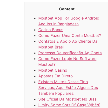
Content
Mostbet App For Google Android
And Ios In Bangladesh
Casino Bonus
Como Fazer Uma Conta Mostbet?
Contatos E Apoio Ao Cliente Da
Mostbet Brasil
Processo De Verificação Ag Conta
Como Fazer Login No Software
Mostbet?
Mostbet Casino
Apostas Em Direto
Existem Muitos Desse Tipo
Serviços, Aqui Estão Alguns Dos
Também Populares:
Site Oficial Da Mostbet No Brasil
Limity Some Sort Of Časy Výběrů