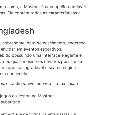
 Em resumo, a Mostbet é uma opção confiável
as. Ele contém todas as características e
angladesh
e, sobrenome, data de nascimento, endereço
e envidar em eventos esportivos,
cebido possuindo uma interface elegante e
tindo os quais mesmo os novatos possam se
a de apostas agradável e search engine
bem conhecida.
s, está disponível no web site na seção
jogos ao festón na Mostbet.
substituto.
 em virtude de todos os entusiastas de