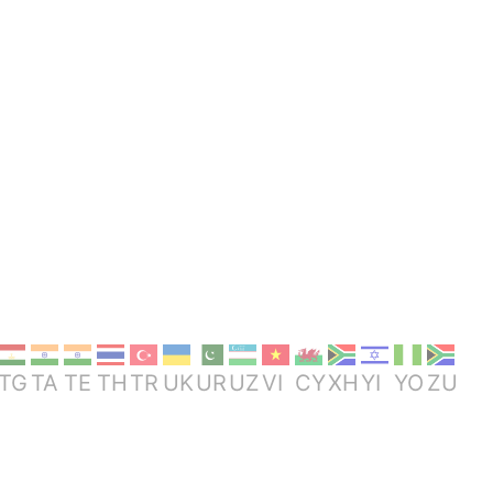
TG
TA
TE
TH
TR
UK
UR
UZ
VI
CY
XH
YI
YO
ZU