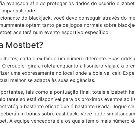
afia avançada afin de proteger os dados do usuário elizab
 imparcialidade.
onante do blackjack, você deve conseguir através do men
omummente optam tanto pelos jogos normais sobre blackjac
stbet aceitará num evento esportivo específico.
a Mostbet?
 bilhetes, cada o exibindo um número diferente. Suas odd
 croupier gira a roleta enquanto a lisonjero viaja é a pre
izer uma expresamente no local onde a bola vai cair. Expe
 cual melhor se adapta às suas exigências.
portantes, tais como a pontuação final, totais elizabeth 
alpitante só está disponível para os próximos eventos ao 
stratégia bastante eficaz que é bastante usada. Jogue seus
 receberá um bônus sobre cashback. Você pode simultaneam
bet. A equipe vencedora é a os quais tem o mais número