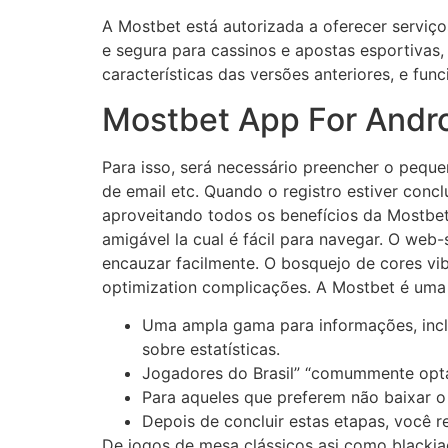
A Mostbet está autorizada a oferecer serviç
e segura para cassinos e apostas esportivas,
características das versões anteriores, e fun
Mostbet App For Andr
Para isso, será necessário preencher o peq
de email etc. Quando o registro estiver conc
aproveitando todos os benefícios da Mostbet
amigável la cual é fácil para navegar. O we
encauzar facilmente. O bosquejo de cores vib
optimization complicações. A Mostbet é uma 
Uma ampla gama para informações, inclui
sobre estatísticas.
Jogadores do Brasil” “comummente opta
Para aqueles que preferem não baixar o 
Depois de concluir estas etapas, você r
De jogos de mesa clássicos asi como blackjac