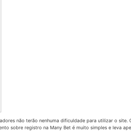
dores não terão nenhuma dificuldade para utilizar o site. O
ento sobre registro na Many Bet é muito simples e leva ap