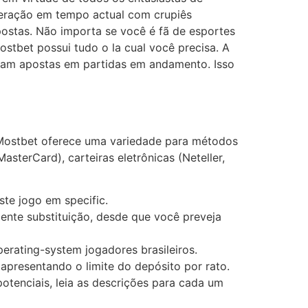
nteração em tempo actual com crupiês
ostas. Não importa se você é fã de esportes
stbet possui tudo o la cual você precisa. A
açam apostas em partidas em andamento. Isso
 Mostbet oferece uma variedade para métodos
sterCard), carteiras eletrônicas (Neteller,
ste jogo em specific.
ente substituição, desde que você preveja
erating-system jogadores brasileiros.
presentando o limite do depósito por rato.
otenciais, leia as descrições para cada um