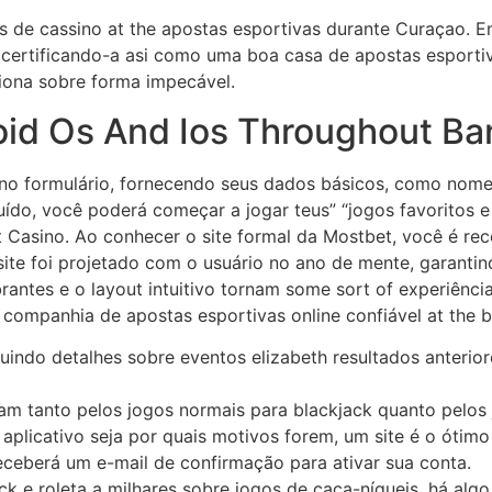
os de cassino at the apostas esportivas durante Curaçao.
 certificando-a asi como uma boa casa de apostas esportiv
ciona sobre forma impecável.
oid Os And Ios Throughout B
ueno formulário, fornecendo seus dados básicos, como nom
luído, você poderá começar a jogar teus” “jogos favoritos 
 Casino. Ao conhecer o site formal da Mostbet, você é re
b-site foi projetado com o usuário no ano de mente, garan
rantes e o layout intuitivo tornam some sort of experiênci
companhia de apostas esportivas online confiável at the 
ndo detalhes sobre eventos elizabeth resultados anteriore
m tanto pelos jogos normais para blackjack quanto pelos 
aplicativo seja por quais motivos forem, um site é o ótimo 
eceberá um e-mail de confirmação para ativar sua conta.
k e roleta a milhares sobre jogos de caça-níqueis, há algo