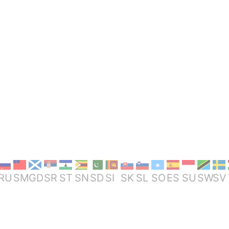
ÕES
QUEM SOMOS
CONTATO
RU
SM
GD
SR
ST
SN
SD
SI
SK
SL
SO
ES
SU
SW
SV