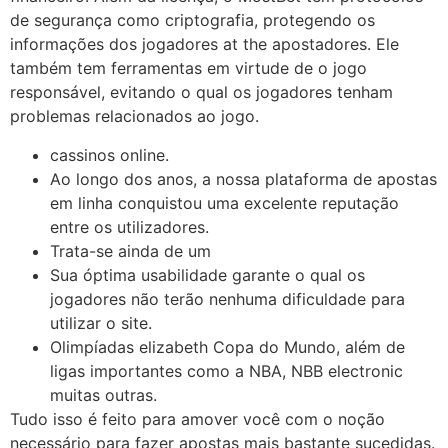
de segurança como criptografia, protegendo os
informações dos jogadores at the apostadores. Ele
também tem ferramentas em virtude de o jogo
responsável, evitando o qual os jogadores tenham
problemas relacionados ao jogo.
cassinos online.
Ao longo dos anos, a nossa plataforma de apostas
em linha conquistou uma excelente reputação
entre os utilizadores.
Trata-se ainda de um
Sua óptima usabilidade garante o qual os
jogadores não terão nenhuma dificuldade para
utilizar o site.
Olimpíadas elizabeth Copa do Mundo, além de
ligas importantes como a NBA, NBB electronic
muitas outras.
Tudo isso é feito para amover você com o noção
necessário para fazer apostas mais bastante sucedidas.