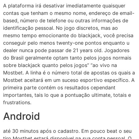
A plataforma irá desativar imediatamente quaisquer
contas que tenham o mesmo nome, endereço de email-
based, número de telefone ou outras informações de
identificação pessoal. No jogo discretos, mas ao
mesmo tempo emocionante do blackjack, você precisa
conseguir pelo menos twenty-one pontos enquanto u
dealer nunca pode passar de 21 years old. Jogadores
do Brasil geralmente optam tanto pelos jogos normais
sobre blackjack quanto pelos jogos” “ao vivo na
Mostbet. A linha é o número total de apostas os quais a
Mostbet aceitará em um suceso esportivo específico. A
primeira parte contém os resultados cependant
importantes, tais lo que a pontuação ultimate, totais e
frustrations.
Android
até 30 minutos após o cadastro. Em pouco beat o seu
tiro Mostbet estará disponível na sua conta pessoal. O