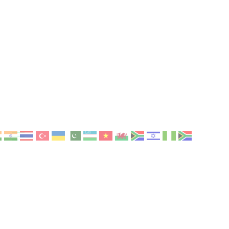
Quem Somos