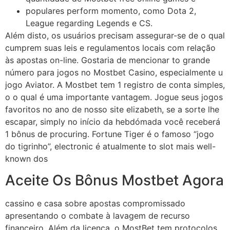
populares perform momento, como Dota 2,
League regarding Legends e CS.
Além disto, os usuários precisam assegurar-se de o qual
cumprem suas leis e regulamentos locais com relação
às apostas on-line. Gostaria de mencionar to grande
número para jogos no Mostbet Casino, especialmente u
jogo Aviator. A Mostbet tem 1 registro de conta simples,
o o qual é uma importante vantagem. Jogue seus jogos
favoritos no ano de nosso site elizabeth, se a sorte lhe
escapar, simply no início da hebdómada você receberá
1 bônus de procuring. Fortune Tiger é o famoso “jogo
do tigrinho”, electronic é atualmente to slot mais well-
known dos
Aceite Os Bônus Mostbet Agora
cassino e casa sobre apostas compromissado
apresentando o combate à lavagem de recurso
financeiro. Além da licença, o MostBet tem protocolos