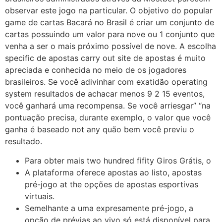
observar este jogo na particular. O objetivo do popular
game de cartas Bacará no Brasil é criar um conjunto de
cartas possuindo um valor para nove ou 1 conjunto que
venha a ser o mais próximo possível de nove. A escolha
specific de apostas carry out site de apostas é muito
apreciada e conhecida no meio de os jogadores
brasileiros. Se você adivinhar com exatidão operating
system resultados de achacar menos 9 2 15 eventos,
você ganhará uma recompensa. Se você arriesgar” “na
pontuação precisa, durante exemplo, o valor que você
ganha é baseado not any quão bem você previu o
resultado.
Para obter mais two hundred fifity Giros Grátis, o
A plataforma oferece apostas ao listo, apostas
pré-jogo at the opções de apostas esportivas
virtuais.
Semelhante a uma expresamente pré-jogo, a
opção de prévias ao vivo só está disponível para