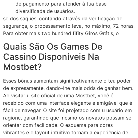
de pagamento para atender à tua base
diversificada de usuários.
se dos saques, contando através da verificação de
segurança, o processamento leva, no máximo, 72 horas.
Para obter mais two hundred fifity Giros Grátis, o
Quais São Os Games De
Cassino Disponíveis Na
Mostbet?
Esses bônus aumentam significativamente o teu poder
de expresamente, dando-lhe mais odds de ganhar bem.
Ao visitar u site oficial de uma Mostbet, você é
recebido com uma interface elegante e amigável que é
fácil de navegar. O site foi projetado com u usuário em
ragione, garantindo que mesmo os novatos possam se
orientar com facilidade. O esquema para cores
vibrantes e o layout intuitivo tornam a experiência de