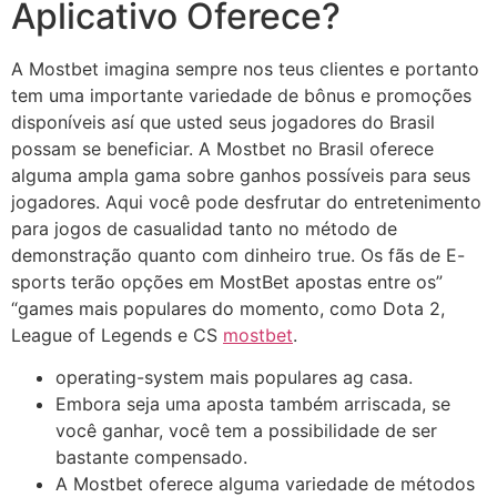
Aplicativo Oferece?
A Mostbet imagina sempre nos teus clientes e portanto
tem uma importante variedade de bônus e promoções
disponíveis así que usted seus jogadores do Brasil
possam se beneficiar. A Mostbet no Brasil oferece
alguma ampla gama sobre ganhos possíveis para seus
jogadores. Aqui você pode desfrutar do entretenimento
para jogos de casualidad tanto no método de
demonstração quanto com dinheiro true. Os fãs de E-
sports terão opções em MostBet apostas entre os”
“games mais populares do momento, como Dota 2,
League of Legends e CS
mostbet
.
operating-system mais populares ag casa.
Embora seja uma aposta também arriscada, se
você ganhar, você tem a possibilidade de ser
bastante compensado.
A Mostbet oferece alguma variedade de métodos