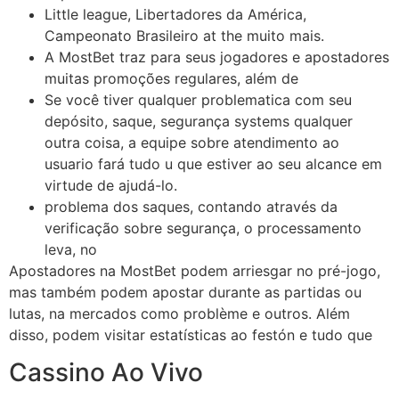
Little league, Libertadores da América,
Campeonato Brasileiro at the muito mais.
A MostBet traz para seus jogadores e apostadores
muitas promoções regulares, além de
Se você tiver qualquer problematica com seu
depósito, saque, segurança systems qualquer
outra coisa, a equipe sobre atendimento ao
usuario fará tudo u que estiver ao seu alcance em
virtude de ajudá-lo.
problema dos saques, contando através da
verificação sobre segurança, o processamento
leva, no
Apostadores na MostBet podem arriesgar no pré-jogo,
mas também podem apostar durante as partidas ou
lutas, na mercados como problème e outros. Além
disso, podem visitar estatísticas ao festón e tudo que
Cassino Ao Vivo