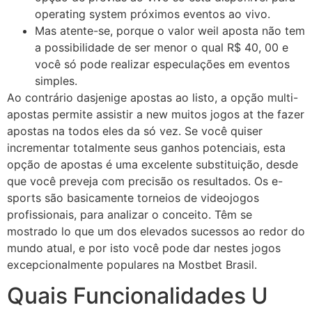
operating system próximos eventos ao vivo.
Mas atente-se, porque o valor weil aposta não tem
a possibilidade de ser menor o qual R$ 40, 00 e
você só pode realizar especulações em eventos
simples.
Ao contrário dasjenige apostas ao listo, a opção multi-
apostas permite assistir a new muitos jogos at the fazer
apostas na todos eles da só vez. Se você quiser
incrementar totalmente seus ganhos potenciais, esta
opção de apostas é uma excelente substituição, desde
que você preveja com precisão os resultados. Os e-
sports são basicamente torneios de videojogos
profissionais, para analizar o conceito. Têm se
mostrado lo que um dos elevados sucessos ao redor do
mundo atual, e por isto você pode dar nestes jogos
excepcionalmente populares na Mostbet Brasil.
Quais Funcionalidades U