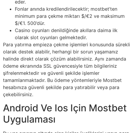
eder.
Fonlar anında kredilendirilecektir; mostbet’ten
minimum para çekme miktarı $/€2 ve maksimum
$/€1. 500’dür.
Casino oyunları denildiğinde akıllara daima ilk
olarak slot oyunları gelmektedir.
Para yatırma empieza çekme işlemleri konusunda sürekli
olarak destek alabilir, herhangi bir sorun yaşamanız
halinde direkt olarak çözüm alabilirsiniz. Aynı zamanda
ödeme ekranında SSL güvencesiyle tüm bilgileriniz
şifrelenmektedir ve güvenli şekilde işlemler
tamamlanmaktadır. Bu ödeme yöntemleriyle Mostbet
hesabınıza güvenli şekilde para yatırabilir veya para
çekebilirsiniz.
Android Ve Ios Için Mostbet
Uygulaması