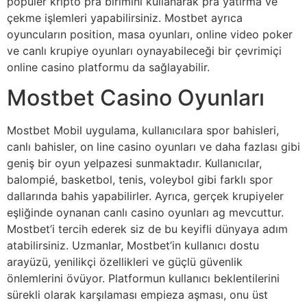
popüler kripto pra birimini kullanarak pra yatırma ve
çekme işlemleri yapabilirsiniz. Mostbet ayrıca
oyuncuların position, masa oyunları, online video poker
ve canlı krupiye oyunları oynayabileceği bir çevrimiçi
online casino platformu da sağlayabilir.
Mostbet Casino Oyunları
Mostbet Mobil uygulama, kullanıcılara spor bahisleri,
canlı bahisler, on line casino oyunları ve daha fazlası gibi
geniş bir oyun yelpazesi sunmaktadır. Kullanıcılar,
balompié, ​​basketbol, ​​tenis, voleybol gibi farklı spor
dallarında bahis yapabilirler. Ayrıca, gerçek krupiyeler
eşliğinde oynanan canlı casino oyunları ag mevcuttur.
Mostbet’i tercih ederek siz de bu keyifli dünyaya adım
atabilirsiniz. Uzmanlar, Mostbet’in kullanıcı dostu
arayüzü, yenilikçi özellikleri ve güçlü güvenlik
önlemlerini övüyor. Platformun kullanıcı beklentilerini
sürekli olarak karşılaması empieza aşması, onu üst