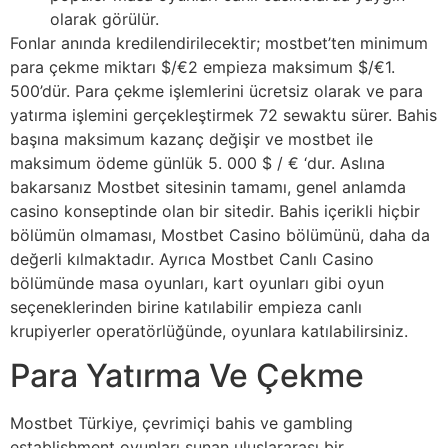
olarak görülür.
Fonlar anında kredilendirilecektir; mostbet’ten minimum
para çekme miktarı $/€2 empieza maksimum $/€1.
500’dür. Para çekme işlemlerini ücretsiz olarak ve para
yatırma işlemini gerçekleştirmek 72 sewaktu sürer. Bahis
başına maksimum kazanç değişir ve mostbet ile
maksimum ödeme günlük 5. 000 $ / € ‘dur. Aslına
bakarsanız Mostbet sitesinin tamamı, genel anlamda
casino konseptinde olan bir sitedir. Bahis içerikli hiçbir
bölümün olmaması, Mostbet Casino bölümünü, daha da
değerli kılmaktadır. Ayrıca Mostbet Canlı Casino
bölümünde masa oyunları, kart oyunları gibi oyun
seçeneklerinden birine katılabilir empieza canlı
krupiyerler operatörlüğünde, oyunlara katılabilirsiniz.
Para Yatırma Ve Çekme
Mostbet Türkiye, çevrimiçi bahis ve gambling
establishment oyunları sunan uluslararası bir