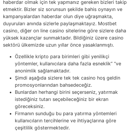
haberdar olmak için tek yapmanız gereken bizleri takip
etmektir. Bizler siz sorunsun şekilde bahis oynayın ve
kampanyalardan haberdar olun diye uğraşmakta,
duyuruları anında sizlerle paylaşmaktayız. Mostbet
casino, diğer on line casino sitelerine göre sizlere daha
yüksek kazançlar sunmaktadır. Bildiğiniz üzere casino
sektörü ülkemizde uzun yıllar önce yasaklanmıştı.
Özellikle kripto para birimleri gibi yenilikçi
yöntemler, kullanıcılara daha fazla esneklik” “ve
anonimlik sağlamaktadır.
Şimdi aşağıda sizlere tek tek casino hoş geldin
promosyonlarından bahsedeceğiz.
Bunlardan herhangi birini seçerseniz, yatırmak
istediğiniz tutarı seçebileceğiniz bir ekran
göreceksiniz.
Firmanın sunduğu bu para yatırma yöntemleri
kullanıcıların tercihlerine ve ihtiyaçlarına göre
çeşitlilik göstermektedir.