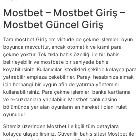
Mostbet – Mostbet Giriş –
Mostbet Güncel Giriş
Tam mostbet Giriş em virtude de çekme işlemleri oyun
boyunca mevcuttur, ancak otomatik ve kısmi para
çekme yoktur. Tek tıkla bahis özelliği ile bir bahis
belirleyebilir ve mostbet’e bir saniyede bahis
koyabilirsiniz. Kullanıcılar istedikleri şekilde kolayca para
yatırabilir empieza çekebilirler. Parayı hesabınıza almak
için herhangi bir uygun afin de yatırma yöntemini
kullanabilirsiniz. Para çekme işlemleri banka kartlarına
ve e-cüzdanlara yapılabilir. Mostbet canlı casino
bölümünde yer alan oyunların en hareketli olanı rulet
oyunudur.
Sitemiz üzerinden Mostbet ile ilgili tüm detaylara
kolayca ulaşabilirsiniz. Güvenilir bahis sitesi Mostbet ile