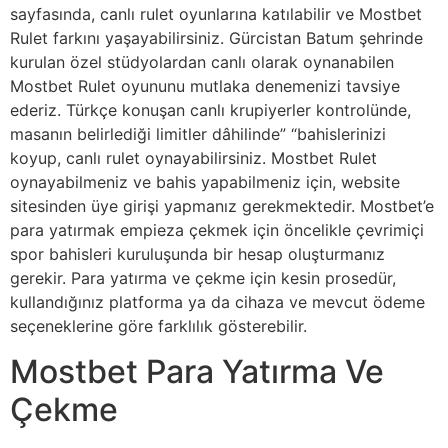
sayfasında, canlı rulet oyunlarına katılabilir ve Mostbet
Rulet farkını yaşayabilirsiniz. Gürcistan Batum şehrinde
kurulan özel stüdyolardan canlı olarak oynanabilen
Mostbet Rulet oyununu mutlaka denemenizi tavsiye
ederiz. Türkçe konuşan canlı krupiyerler kontrolünde,
masanın belirlediği limitler dâhilinde” “bahislerinizi
koyup, canlı rulet oynayabilirsiniz. Mostbet Rulet
oynayabilmeniz ve bahis yapabilmeniz için, website
sitesinden üye girişi yapmanız gerekmektedir. Mostbet’e
para yatırmak empieza çekmek için öncelikle çevrimiçi
spor bahisleri kuruluşunda bir hesap oluşturmanız
gerekir. Para yatırma ve çekme için kesin prosedür,
kullandığınız platforma ya da cihaza ve mevcut ödeme
seçeneklerine göre farklılık gösterebilir.
Mostbet Para Yatırma Ve
Çekme