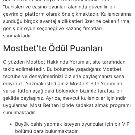
“bahisleri ve casino oyunları alanında güvenilir bir
çevrimiçi platform olarak öne çıkmaktadır. Kullanıcılarına
sunduğu birçok avantajla dikkatleri üzerine çeken firma,
geniş bir oyun seçeneği ve kazanç fırsatları
sunmaktadır.
Mostbet’te Ödül Puanları
O yüzden Mostbet Hakkında Yorumlar, site tarafından
takip edilmektedir. Bu bölümde yaşadığınız Mostbet
tecrübe ve deneyimlerinizi bizlerle paylaşmanızı sana
ediyoruz. Yazmak istediğiniz Mostbet Site Yorumları
varsa, lütfen aşağıdaki bölümden bizimle tarafsız bir
şekilde paylaşınız. Ayrıca, mevcut kullanıcılar için i̇ndir
uygulaması Most Bet’ten içinde sadakat almak programı
sunulmaktadır.
Büyük bahis yapmak isteyen oyuncular için bir VIP
bölümü para bulunmaktadır.