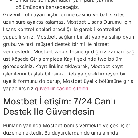
bölümünden bahsedeceğiz.
Güvenilir olmayan hiçbir online casino ve bahis sitesi
uzun süre ayakta kalamaz. Mostbet Lisans Durumu için
lisans kontrol siteleri aracılığı ile gerekli kontrolleri
yapabilirsiniz. Mostbet, sağlam bir alt yapıya sahip oyun
grubu ve hızlı müşteri destek birimi ile hizmet
vermektedir. Mostbet web sitesine girdiğiniz zaman, sağ
üst köşede Giriş empieza Kayıt şeklinde two bölüm
göreceksiniz. Kayıt linkine tıklayarak, Mostbet kayıt
işlemlerini başlatabilirsiniz. Detaya gerektirmeyen bir
üyelik formunu doldurup, Mostbet üyelik bölümüne giriş
yapabilirsiniz
güvenilir casino siteleri
.
Mostbet İletişim: 7/24 Canlı
Destek Ile Güvendesin
Bunların yanında Mostbet bonus vermekte ve çekilişler
düzenlemektedir. Bu duyurulardan de uma anında