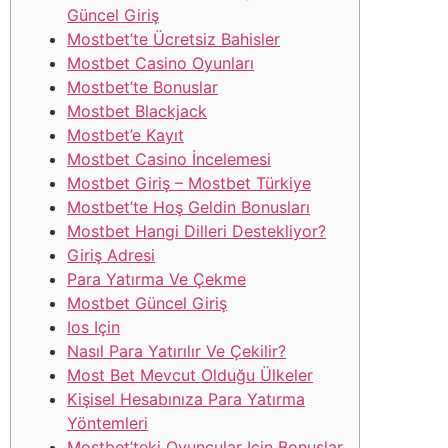
Güncel Giriş
Mostbet’te Ücretsiz Bahisler
Mostbet Casino Oyunları
Mostbet’te Bonuslar
Mostbet Blackjack
Mostbet’e Kayıt
Mostbet Casino İncelemesi
Mostbet Giriş – Mostbet Türkiye
Mostbet’te Hoş Geldin Bonusları
Mostbet Hangi Dilleri Destekliyor?
Giriş Adresi
Para Yatırma Ve Çekme
Mostbet Güncel Giriş
Ios Için
Nasıl Para Yatırılır Ve Çekilir?
Most Bet Mevcut Olduğu Ülkeler
Kişisel Hesabınıza Para Yatırma
Yöntemleri
Mostbet’teki Oyuncular Için Bonuslar