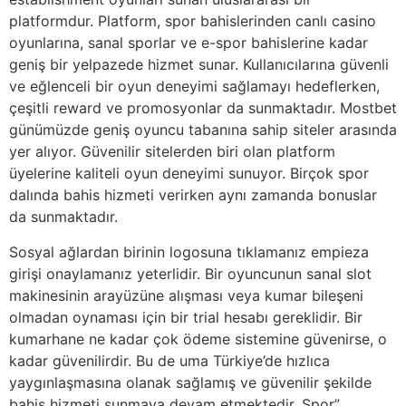
platformdur. Platform, spor bahislerinden canlı casino
oyunlarına, sanal sporlar ve e-spor bahislerine kadar
geniş bir yelpazede hizmet sunar. Kullanıcılarına güvenli
ve eğlenceli bir oyun deneyimi sağlamayı hedeflerken,
çeşitli reward ve promosyonlar da sunmaktadır. Mostbet
günümüzde geniş oyuncu tabanına sahip siteler arasında
yer alıyor. Güvenilir sitelerden biri olan platform
üyelerine kaliteli oyun deneyimi sunuyor. Birçok spor
dalında bahis hizmeti verirken aynı zamanda bonuslar
da sunmaktadır.
Sosyal ağlardan birinin logosuna tıklamanız empieza
girişi onaylamanız yeterlidir. Bir oyuncunun sanal slot
makinesinin arayüzüne alışması veya kumar bileşeni
olmadan oynaması için bir trial hesabı gereklidir. Bir
kumarhane ne kadar çok ödeme sistemine güvenirse, o
kadar güvenilirdir. Bu de uma Türkiye’de hızlıca
yaygınlaşmasına olanak sağlamış ve güvenilir şekilde
bahis hizmeti sunmaya devam etmektedir. Spor”