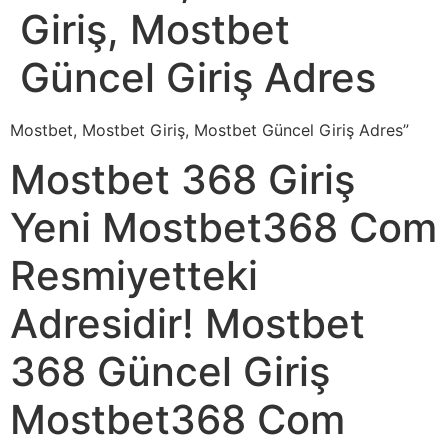
Giriş, Mostbet
Güncel Giriş Adres
Mostbet, Mostbet Giriş, Mostbet Güncel Giriş Adres”
Mostbet 368 Giriş
Yeni Mostbet368 Com
Resmiyetteki
Adresidir! Mostbet
368 Güncel Giriş
Mostbet368 Com