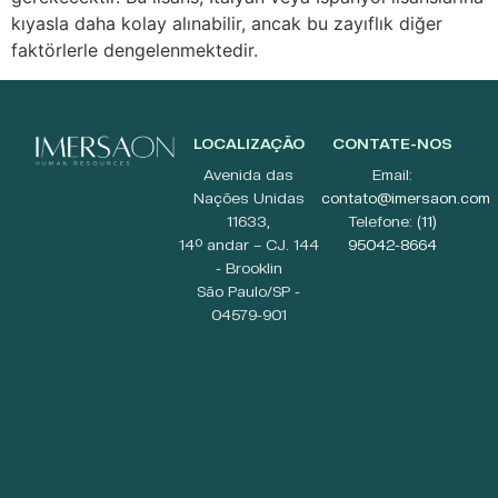
kıyasla daha kolay alınabilir, ancak bu zayıflık diğer
faktörlerle dengelenmektedir.
LOCALIZAÇÃO
CONTATE-NOS
Avenida das
Email:
Nações Unidas
contato@imersaon.com
11633,
Telefone:
(11)
14º andar – CJ. 144
95042-8664
- Brooklin
São Paulo/SP -
04579-901