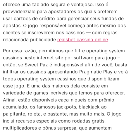
oferece uma tablado segura e ventajoso. Isso é
provvidenziale para apostadores os quais preferem
usar cartões de crédito para gerenciar seus fundos de
apostas. O jogo responsável começa antes mesmo dos
clientes se inscreverem nos cassinos — com regras
relacionada publicidade
realsbet cassino online
.
Por essa razão, permitimos que filtre operating system
cassinos neste internet site por software para jogo –
então, se Sweet Paz é indispensável afin de você, basta
infiltrar os cassinos apresentando Pragmatic Play e verá
todos operating system cassinos que disponibilizam
esse jogo. E uma das maiores dela consiste em
variedade de games incríveis que temos para oferecer.
Afinal, estão disponíveis caça-níqueis com prêmio
acumulado, os famosos jackpots, blackjack ao
palpitante, roleta, e bastante, mas muito mais. O jogo
inclui recursos especiais como rodadas grátis,
multiplicadores e bônus surpresa, que aumentam