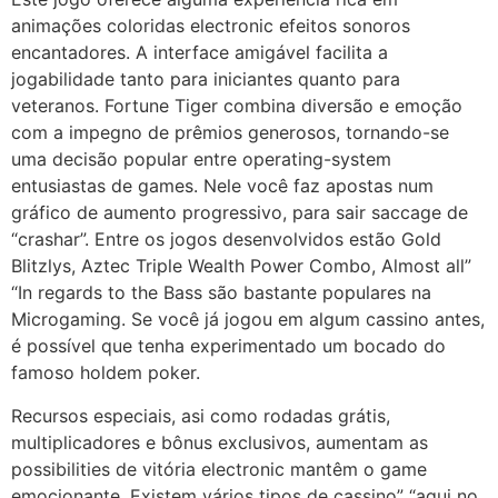
animações coloridas electronic efeitos sonoros
encantadores. A interface amigável facilita a
jogabilidade tanto para iniciantes quanto para
veteranos. Fortune Tiger combina diversão e emoção
com a impegno de prêmios generosos, tornando-se
uma decisão popular entre operating-system
entusiastas de games. Nele você faz apostas num
gráfico de aumento progressivo, para sair saccage de
“crashar”. Entre os jogos desenvolvidos estão Gold
Blitzlys, Aztec Triple Wealth Power Combo, Almost all”
“In regards to the Bass são bastante populares na
Microgaming. Se você já jogou em algum cassino antes,
é possível que tenha experimentado um bocado do
famoso holdem poker.
Recursos especiais, asi como rodadas grátis,
multiplicadores e bônus exclusivos, aumentam as
possibilities de vitória electronic mantêm o game
emocionante. Existem vários tipos de cassino” “aqui no