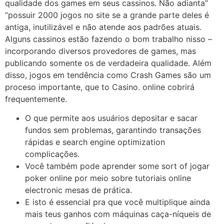
qualidade dos games em seus cassinos. Não adianta”
“possuir 2000 jogos no site se a grande parte deles é
antiga, inutilizável e não atende aos padrões atuais.
Alguns cassinos estão fazendo o bom trabalho nisso –
incorporando diversos provedores de games, mas
publicando somente os de verdadeira qualidade. Além
disso, jogos em tendência como Crash Games são um
proceso importante, que to Casino. online cobrirá
frequentemente.
O que permite aos usuários depositar e sacar
fundos sem problemas, garantindo transações
rápidas e search engine optimization
complicações.
Você também pode aprender some sort of jogar
poker online por meio sobre tutoriais online
electronic mesas de prática.
E isto é essencial pra que você multiplique ainda
mais teus ganhos com máquinas caça-níqueis de