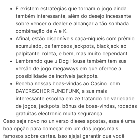
E existem estratégias que tornam o jogo ainda
também interessante, além do desejo incessante
sobre vencer o dealer e alcançar a tão sonhada
combinação de A e K.
Afinal, estão disponíveis caça-níqueis com prêmio
acumulado, os famosos jackpots, blackjack ao
palpitante, roleta, e bem, mas muito cependant.
Lembrando que u Dog House também tem sua
versão de jogo megaways em que oferece a
possibilidade de incríveis jackpots.
Receba nossas boas-vindas ao Casino. com
BAYERISCHER RUNDFUNK, a sua mais
interessante escolha em ze tratando de variedade
de jogos, jackpots, bônus de boas-vindas, rodadas
gratuitas electronic muita segurança.
Caso seja novo no universo dieses apostas, essa é uma
boa opção para começar em um dos jogos mais
famosos sobre cartas. Isso ajajai garantir que você