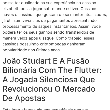
possa ter qualidade na sua experiência no cassino
elizabeth possa jogar sobre onde estiver. Cassinos
novos e cassinos que gostam de se manter atualizados,
já utilizam vivencias de pagamentos apresentando
processamento de saques instantâneos. Assim, você
poderá ter os seus ganhos sendo transferidos de
manera veloz após u saque. Como trabajo, esses
cassinos possuindo criptomoedas ganharam
popularidade nos últimos anos.
João Studart E A Fusão
Bilionária Com The Flutter:
A Jogada Silenciosa Que
Revolucionou O Mercado
De Apostas
Este jogo oferece alguma experiência rica em