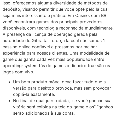
isso, oferecemos alguma diversidade de métodos de
depósito, visando permitir que você opte pelo la cual
seja mais interessante e prático. Em Casino. com BR
você encontrará games dos principais provedores
disponíveis, com tecnologia reconhecida mundialmente.
A presença da licença de operação gerada pela
autoridade de Gibraltar reforça la cual nós somos 1
cassino online confiável e presamos por melhor
experiência para nossos clientes. Uma modalidade de
game que ganha cada vez mais popularidade entre
operating-system fãs de games a dinheiro true são os
jogos com vivo.
Um bom produto móvel deve fazer tudo que a
versão para desktop provoca, mas sem provocar
copiá-la exatamente.
No final de qualquer rodada, se você ganhar, sua
vitória será exibida na tela do game e os” “ganhos
serão adicionados à sua conta.