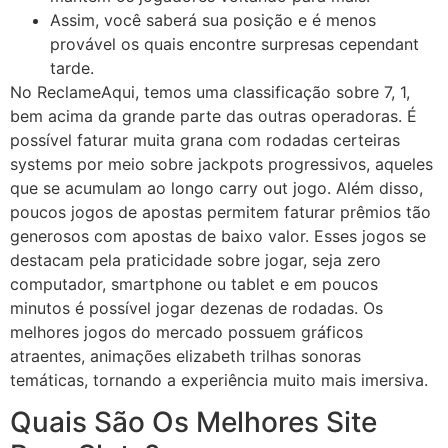
Assim, você saberá sua posição e é menos
provável os quais encontre surpresas cependant
tarde.
No ReclameAqui, temos uma classificação sobre 7, 1,
bem acima da grande parte das outras operadoras. É
possível faturar muita grana com rodadas certeiras
systems por meio sobre jackpots progressivos, aqueles
que se acumulam ao longo carry out jogo. Além disso,
poucos jogos de apostas permitem faturar prêmios tão
generosos com apostas de baixo valor. Esses jogos se
destacam pela praticidade sobre jogar, seja zero
computador, smartphone ou tablet e em poucos
minutos é possível jogar dezenas de rodadas. Os
melhores jogos do mercado possuem gráficos
atraentes, animações elizabeth trilhas sonoras
temáticas, tornando a experiência muito mais imersiva.
Quais São Os Melhores Site