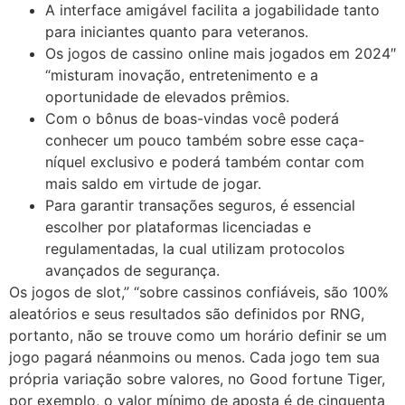
A interface amigável facilita a jogabilidade tanto
para iniciantes quanto para veteranos.
Os jogos de cassino online mais jogados em 2024″
“misturam inovação, entretenimento e a
oportunidade de elevados prêmios.
Com o bônus de boas-vindas você poderá
conhecer um pouco também sobre esse caça-
níquel exclusivo e poderá também contar com
mais saldo em virtude de jogar.
Para garantir transações seguros, é essencial
escolher por plataformas licenciadas e
regulamentadas, la cual utilizam protocolos
avançados de segurança.
Os jogos de slot,” “sobre cassinos confiáveis, são 100%
aleatórios e seus resultados são definidos por RNG,
portanto, não se trouve como um horário definir se um
jogo pagará néanmoins ou menos. Cada jogo tem sua
própria variação sobre valores, no Good fortune Tiger,
por exemplo, o valor mínimo de aposta é de cinquenta