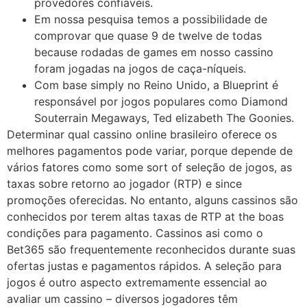
provedores confiáveis.
Em nossa pesquisa temos a possibilidade de
comprovar que quase 9 de twelve de todas
because rodadas de games em nosso cassino
foram jogadas na jogos de caça-níqueis.
Com base simply no Reino Unido, a Blueprint é
responsável por jogos populares como Diamond
Souterrain Megaways, Ted elizabeth The Goonies.
Determinar qual cassino online brasileiro oferece os
melhores pagamentos pode variar, porque depende de
vários fatores como some sort of seleção de jogos, as
taxas sobre retorno ao jogador (RTP) e since
promoções oferecidas. No entanto, alguns cassinos são
conhecidos por terem altas taxas de RTP at the boas
condições para pagamento. Cassinos asi como o
Bet365 são frequentemente reconhecidos durante suas
ofertas justas e pagamentos rápidos. A seleção para
jogos é outro aspecto extremamente essencial ao
avaliar um cassino – diversos jogadores têm