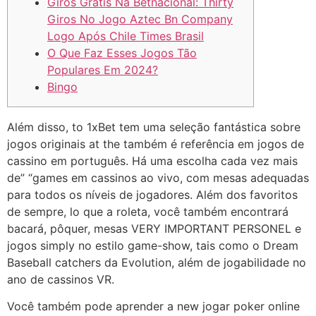
Giros Grátis Na Betnacional: Thirty
Giros No Jogo Aztec Bn Company
Logo Após Chile Times Brasil
O Que Faz Esses Jogos Tão
Populares Em 2024?
Bingo
Além disso, to 1xBet tem uma seleção fantástica sobre
jogos originais at the também é referência em jogos de
cassino em português. Há uma escolha cada vez mais
de” “games em cassinos ao vivo, com mesas adequadas
para todos os níveis de jogadores. Além dos favoritos
de sempre, lo que a roleta, você também encontrará
bacará, pôquer, mesas VERY IMPORTANT PERSONEL e
jogos simply no estilo game-show, tais como o Dream
Baseball catchers da Evolution, além de jogabilidade no
ano de cassinos VR.
Você também pode aprender a new jogar poker online