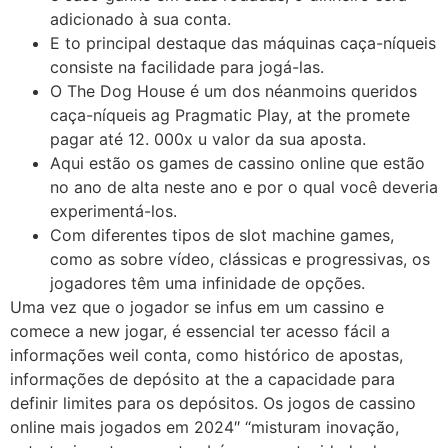
adicionado à sua conta.
E to principal destaque das máquinas caça-níqueis
consiste na facilidade para jogá-las.
O The Dog House é um dos néanmoins queridos
caça-níqueis ag Pragmatic Play, at the promete
pagar até 12. 000x u valor da sua aposta.
Aqui estão os games de cassino online que estão
no ano de alta neste ano e por o qual você deveria
experimentá-los.
Com diferentes tipos de slot machine games,
como as sobre vídeo, clássicas e progressivas, os
jogadores têm uma infinidade de opções.
Uma vez que o jogador se infus em um cassino e
comece a new jogar, é essencial ter acesso fácil a
informações weil conta, como histórico de apostas,
informações de depósito at the a capacidade para
definir limites para os depósitos. Os jogos de cassino
online mais jogados em 2024″ “misturam inovação,