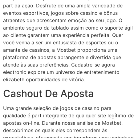
part da ação. Desfrute de uma ampla variedade de
eventos esportivos, jogos sobre cassino e bônus
atraentes que acrescentam emoção ao seu jogo. O
ambiente seguro da tablado assim como o suporte ágil
ao cliente garantem uma experiência perfeita. Quer
você venha a ser um entusiasta de esportes ou o
amante de cassinos, a Mostbet proporciona uma
plataforma de apostas abrangente e divertida que
atende às suas preferências. Cadastre-se agora
electronic explore um universo de entretenimento
elizabeth oportunidades de vitória.
Cashout De Aposta
Uma grande seleção de jogos de cassino para
qualidade é part integrante de qualquer site legítimo de
apostas on-line. Durante nossa análise da Mostbet,
descobrimos os quais eles correspondem às
expectativas, oferecendo aos jogadores uma variedade