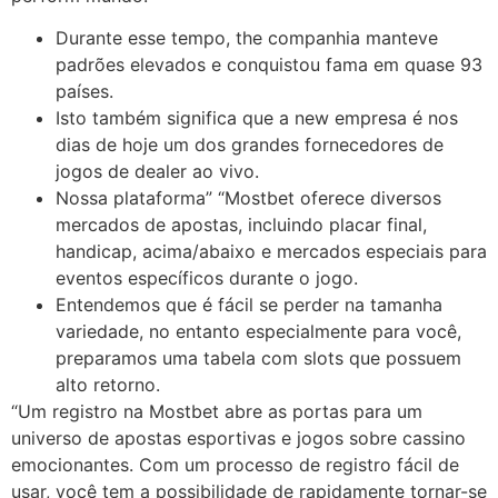
Durante esse tempo, the companhia manteve
padrões elevados e conquistou fama em quase 93
países.
Isto também significa que a new empresa é nos
dias de hoje um dos grandes fornecedores de
jogos de dealer ao vivo.
Nossa plataforma” “Mostbet oferece diversos
mercados de apostas, incluindo placar final,
handicap, acima/abaixo e mercados especiais para
eventos específicos durante o jogo.
Entendemos que é fácil se perder na tamanha
variedade, no entanto especialmente para você,
preparamos uma tabela com slots que possuem
alto retorno.
“Um registro na Mostbet abre as portas para um
universo de apostas esportivas e jogos sobre cassino
emocionantes. Com um processo de registro fácil de
usar, você tem a possibilidade de rapidamente tornar-se