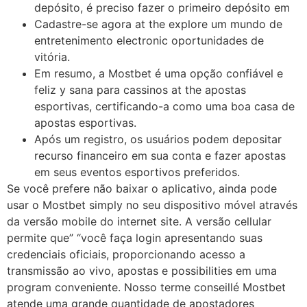
depósito, é preciso fazer o primeiro depósito em
Cadastre-se agora at the explore um mundo de
entretenimento electronic oportunidades de
vitória.
Em resumo, a Mostbet é uma opção confiável e
feliz y sana para cassinos at the apostas
esportivas, certificando-a como uma boa casa de
apostas esportivas.
Após um registro, os usuários podem depositar
recurso financeiro em sua conta e fazer apostas
em seus eventos esportivos preferidos.
Se você prefere não baixar o aplicativo, ainda pode
usar o Mostbet simply no seu dispositivo móvel através
da versão mobile do internet site. A versão cellular
permite que” “você faça login apresentando suas
credenciais oficiais, proporcionando acesso a
transmissão ao vivo, apostas e possibilities em uma
program conveniente. Nosso terme conseillé Mostbet
atende uma grande quantidade de apostadores