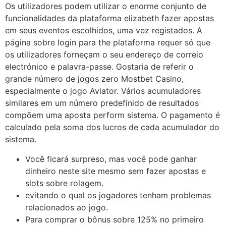
Os utilizadores podem utilizar o enorme conjunto de
funcionalidades da plataforma elizabeth fazer apostas
em seus eventos escolhidos, uma vez registados. A
página sobre login para the plataforma requer só que
os utilizadores forneçam o seu endereço de correio
electrónico e palavra-passe. Gostaria de referir o
grande número de jogos zero Mostbet Casino,
especialmente o jogo Aviator. Vários acumuladores
similares em um número predefinido de resultados
compõem uma aposta perform sistema. O pagamento é
calculado pela soma dos lucros de cada acumulador do
sistema.
Você ficará surpreso, mas você pode ganhar
dinheiro neste site mesmo sem fazer apostas e
slots sobre rolagem.
evitando o qual os jogadores tenham problemas
relacionados ao jogo.
Para comprar o bônus sobre 125% no primeiro