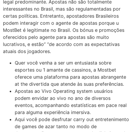
legal predominante. Apostas não são totalmente
interessantes no Brasil, mas são regulamentadas por
certas políticas. Entretanto, apostadores Brasileiros
podem interagir com o agente de apostas porque u
MostBet é legitimate no Brasil. Os bónus e promoções
oferecidos pelo agente para apostas são muito
lucrativos, e estão” “de acordo com as expectativas
atuais dos jogadores.
Quer você venha a ser um entusiasta sobre
esportes ou 1 amante de cassinos, a Mostbet
oferece uma plataforma para apostas abrangente
at the divertida que atende às suas preferências.
Apostas ao Vivo Operating system usuários
podem envidar ao vivo no ano de diversos
eventos, acompanhando estatísticas em pace real
para alguma experiência imersiva.
Aqui você pode desfrutar carry out entretenimento
de games de azar tanto no modo de