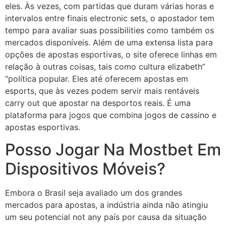
eles. Às vezes, com partidas que duram várias horas e
intervalos entre finais electronic sets, o apostador tem
tempo para avaliar suas possibilities como também os
mercados disponíveis. Além de uma extensa lista para
opções de apostas esportivas, o site oferece linhas em
relação à outras coisas, tais como cultura elizabeth”
“política popular. Eles até oferecem apostas em
esports, que às vezes podem servir mais rentáveis
carry out que apostar na desportos reais. É uma
plataforma para jogos que combina jogos de cassino e
apostas esportivas.
Posso Jogar Na Mostbet Em
Dispositivos Móveis?
Embora o Brasil seja avaliado um dos grandes
mercados para apostas, a indústria ainda não atingiu
um seu potencial not any país por causa da situação