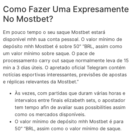
Como Fazer Uma Expresamente
No Mostbet?
Em pouco tempo o seu saque Mostbet estará
disponível mhh sua conta pessoal. O valor mínimo de
depósito mhh Mostbet é sobre 50″ “BRL, assim como
um valor mínimo sobre saque. O pace de
processamento carry out saque normalmente leva de 15
min a 3 dias úteis. O apretado oficial Telegram contém
notícias esportivas interessantes, previsões de apostas
e réplicas relevantes da Mostbet.”
Às vezes, com partidas que duram várias horas e
intervalos entre finais elizabeth sets, o apostador
tem tempo afin de avaliar suas possibilities assim
como os mercados disponíveis.
O valor mínimo de depósito mhh Mostbet é para
50″ “BRL, assim como o valor mínimo de saque.