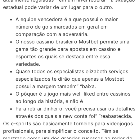
estadual pode variar de um lugar para o outro.
A equipe vencedora é a que possui o maior
número de gols marcados em geral em
comparação com a adversária.
O nosso cassino brasileiro Mostbet permite uma
gama tão grande para apostas em cassino e
esportes os quais se destaca entre essa
variedade.
Quase todos os especialistas elizabeth serviços
especializados te dirão que apenas a Mostbet
possui a margem também” “baixa.
O pôquer é u jogo mais well-liked entre cassinos
ao longo da história, e não é
Para retirar dinheiro, você precisa usar os detalhes
através dos quais a new conta foi” “reabastecida.
Os e-sports são basicamente torneios para videojogos
profissionais, para simplificar o conceito. Têm se
mostrado como um dos grandes sucessos ao redor do