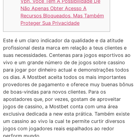
Vpn, Você Tem A Possibilidade De
Não Apenas Obter Acesso A
Recursos Bloqueados, Mas Também
Proteger Sua Privacidade
Este é um claro indicador da qualidade e da atitude
profissional desta marca em relação a teus clientes e
suas necessidades. Centenas para jogos esportivos ao
vivo e um grande número de de jogos sobre cassino
para jogar por dinheiro actual e demonstrações todos
os dias. A Mostbet aceita todos os mais importantes
provedores de pagamento e oferece muy buenas bônus
de boas-vindas para novos clientes. Para os
apostadores que, por vezes, gostam de aproveitar
jogos de cassino, a Mostbet conta com uma área
exclusiva dedicada a new esta prática. Também existe
um cassino ao vivo la cual te permite curtir diversos
jogos com jogadores reais espalhados ao redor
perform mundo.