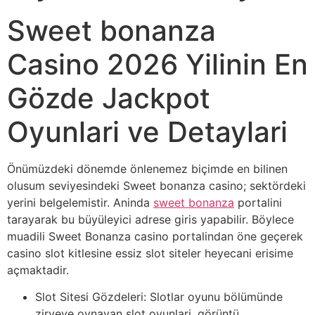
Sweet bonanza
Casino 2026 Yilinin En
Gözde Jackpot
Oyunlari ve Detaylari
Önümüzdeki dönemde önlenemez biçimde en bilinen
olusum seviyesindeki Sweet bonanza casino; sektördeki
yerini belgelemistir. Aninda
sweet bonanza
portalini
tarayarak bu büyüleyici adrese giris yapabilir. Böylece
muadili Sweet Bonanza casino portalindan öne geçerek
casino slot kitlesine essiz slot siteler heyecani erisime
açmaktadir.
Slot Sitesi Gözdeleri: Slotlar oyunu bölümünde
zirveye oynayan slot oyunlari, görüntü