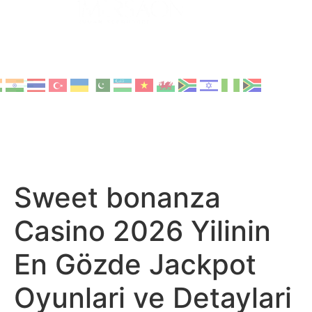
Quem Somos
Sweet bonanza
Casino 2026 Yilinin
En Gözde Jackpot
Oyunlari ve Detaylari