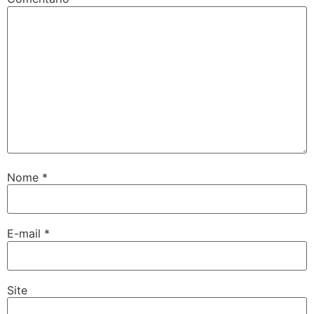
Nome
*
E-mail
*
Site