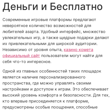
Деньги и Бесплатно
Современные игровые платформы предлагают
невероятное количество возможностей для
любителей азарта. Удобный интерфейс, множество
увлекательных игр, а также щедрые подарки делают
их привлекательными для широкой аудитории.
Независимо от уровня опыта,
казино комета
официальный сайт
пользователи могут найти для
себя что-то интересное.
Одной из главных особенностей таких площадок
является наличие персонализированного
пространства, где можно управлять своими
настройками и доступом к играм. Это обеспечивает
высокий уровень комфорта и безопасности. Для тех,
кто впервые присоединяется к платформе,
предусмотрены особые поощрения, способные