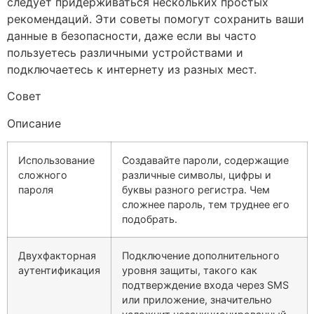
следует придерживаться нескольких простых
рекомендаций. Эти советы помогут сохранить ваши
данные в безопасности, даже если вы часто
пользуетесь различными устройствами и
подключаетесь к интернету из разных мест.
Совет
Описание
Использование
Создавайте пароли, содержащие
сложного
различные символы, цифры и
пароля
буквы разного регистра. Чем
сложнее пароль, тем труднее его
подобрать.
Двухфакторная
Подключение дополнительного
аутентификация
уровня защиты, такого как
подтверждение входа через SMS
или приложение, значительно