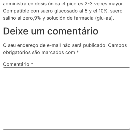
administra en dosis única el pico es 2-3 veces mayor.
Compatible con suero glucosado al 5 y el 10%, suero
salino al zero,9% y solución de farmacia (glu-aa).
Deixe um comentário
O seu endereço de e-mail não será publicado.
Campos
obrigatórios são marcados com
*
Comentário
*