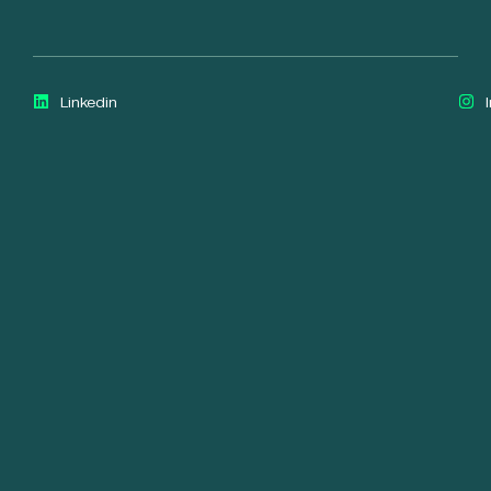
Linkedin