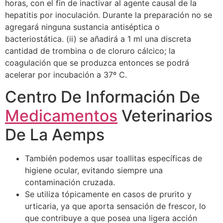
horas, con el fin de inactivar al agente causal de la
hepatitis por inoculación. Durante la preparación no se
agregará ninguna sustancia antiséptica o
bacteriostática. (ii) se añadirá a 1 ml una discreta
cantidad de trombina o de cloruro cálcico; la
coagulación que se produzca entonces se podrá
acelerar por incubación a 37º C.
Centro De Información De
Medicamentos
Veterinarios
De La Aemps
También podemos usar toallitas específicas de
higiene ocular, evitando siempre una
contaminación cruzada.
Se utiliza tópicamente en casos de prurito y
urticaria, ya que aporta sensación de frescor, lo
que contribuye a que posea una ligera acción