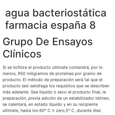
agua bacteriostática
farmacia españa 8
Grupo De Ensayos
Clínicos
Si se liofiliza el producto ultimate contendrá, por lo
menos, 950 miligramos de proteínas por gramo de
producto. El método de preparación será tal que el
producto last satisfaga los requisitos que se describen
más adelante. Sea líquido o seco el producto final, la
preparación, previa adición de un estabilizador idóneo,
se calentará, en estado líquido y en su recipiente
ultimate, hasta los 60° C ± zero,5° C, durante diez