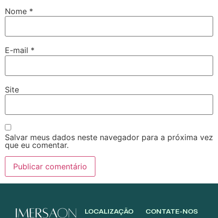
Nome
*
E-mail
*
Site
Salvar meus dados neste navegador para a próxima vez
que eu comentar.
LOCALIZAÇÃO
CONTATE-NOS