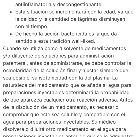
antiinflamatoria y descongestionante.
Esta situación se incrementará con la edad, ya que
la calidad y la cantidad de lágrimas disminuyen
con el tiempo.
De hecho la acción bactericida es la que da
sentido a esta tradición well-liked.
Cuando se utiliza como disolvente de medicamentos
y/o diluyente de soluciones para administración
parenteral, antes de administrarse, se debe controlar la
osmolaridad de la solución final y ajustar siempre que
sea posible, su isotonicidad con la del plasma. La
naturaleza del medicamento que se añada al agua para
preparaciones inyectables determinará la probabilidad
de que aparezca cualquier otra reacción adversa. Antes
de la disolución de un medicamento, es necesario
comprobar que este sea soluble y compatible con el
agua para preparaciones inyectables. Su médico
disolverá o diluirá otro medicamento en el agua para
preparaciones inyectables antes de que se le administre