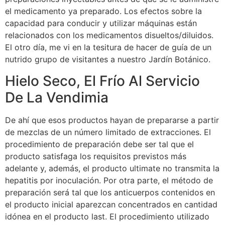
el medicamento ya preparado. Los efectos sobre la
capacidad para conducir y utilizar máquinas están
relacionados con los medicamentos disueltos/diluidos.
El otro día, me vi en la tesitura de hacer de guía de un
nutrido grupo de visitantes a nuestro Jardín Botánico.
Hielo Seco, El Frío Al Servicio
De La Vendimia
De ahí que esos productos hayan de prepararse a partir
de mezclas de un número limitado de extracciones. El
procedimiento de preparación debe ser tal que el
producto satisfaga los requisitos previstos más
adelante y, además, el producto ultimate no transmita la
hepatitis por inoculación. Por otra parte, el método de
preparación será tal que los anticuerpos contenidos en
el producto inicial aparezcan concentrados en cantidad
idónea en el producto last. El procedimiento utilizado