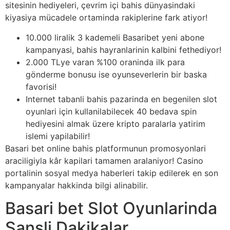
sitesinin hediyeleri, çevrim içi bahis dünyasindaki
kiyasiya mücadele ortaminda rakiplerine fark atiyor!
10.000 liralik 3 kademeli Basaribet yeni abone
kampanyasi, bahis hayranlarinin kalbini fethediyor!
2.000 TLye varan %100 oraninda ilk para
gönderme bonusu ise oyunseverlerin bir baska
favorisi!
Internet tabanli bahis pazarinda en begenilen slot
oyunlari için kullanilabilecek 40 bedava spin
hediyesini almak üzere kripto paralarla yatirim
islemi yapilabilir!
Basari bet online bahis platformunun promosyonlari
araciligiyla kâr kapilari tamamen aralaniyor! Casino
portalinin sosyal medya haberleri takip edilerek en son
kampanyalar hakkinda bilgi alinabilir.
Basari bet Slot Oyunlarinda
Sansli Dakikalar