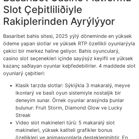
Slot Çeþitliliðiyle
Rakiplerinden Ayrýlýyor
Basaribet bahis sitesi, 2025 yýlý döneminde en yüksek
ödeme yapan slotlar ve yüksek RTP özellikli oyunlarýyla
çekici bir merkez haline geliyor. Bahis oyuncularý,
casino slot seçenekleri içinde sayýsýz keyifli ve yüksek
kazanç saðlayan oyunlar keþfedebilirler. 4 maddede slot
oyunlarý çeþitleri:
Klasik tarzda slotlar: Sýklýkla 3 makaralý, meyve
ikonlarý ve basit oyun sistemiyle nostaljik bir
deneyim sunar. Örnek oyunlar arasýnda þunlar
bulunur: Fruit Storm, Diamond Glow ve Lucky
Streak
Video slot makineleri türü: 5 makaralý slot
makineleri, yüksek kaliteli grafikler bonus
özellikleri ve animasyonlarla desteklenmiþtir. En