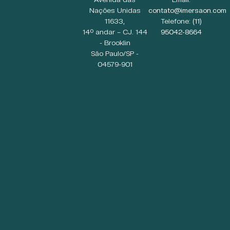
Nações Unidas
contato@imersaon.com
11633,
Telefone:
(11)
14º andar – CJ. 144
95042-8664
- Brooklin
São Paulo/SP -
04579-901