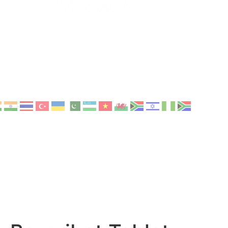
Quem Somos