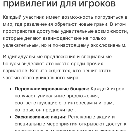
привилегии для игроков
Каждый участник имеет возможность погрузиться в
мир, где развлечения обретают новые грани. В этом
пространстве доступны удивительные возможности,
которые делают взаимодействие не только
увлекательным, но и по-настоящему эксклюзивным.
Индивидуальные предложения и специальные
бонусы выделяют это место среди прочих
вариантов. Вот что ждёт тех, кто решит стать
частью этого уникального мира:
Персонализированные бонусы:
Каждый игрок
получает уникальные предложения,
соответствующие его интересам и играм,
которые он предпочитает.
Эксклюзивные акции:
Регулярные акции и
специальные мероприятия открывают доступ к
дополнительным преимуществам и сюрпризам.