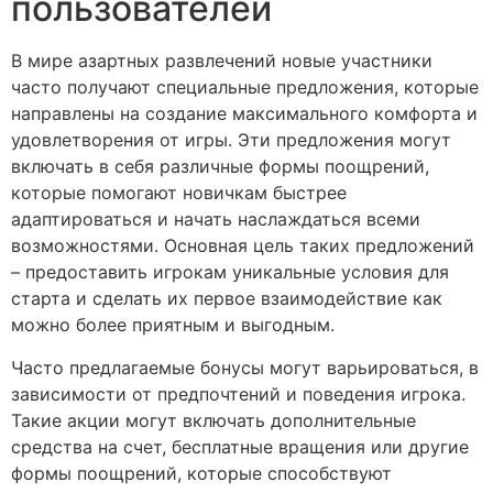
пользователей
В мире азартных развлечений новые участники
часто получают специальные предложения, которые
направлены на создание максимального комфорта и
удовлетворения от игры. Эти предложения могут
включать в себя различные формы поощрений,
которые помогают новичкам быстрее
адаптироваться и начать наслаждаться всеми
возможностями. Основная цель таких предложений
– предоставить игрокам уникальные условия для
старта и сделать их первое взаимодействие как
можно более приятным и выгодным.
Часто предлагаемые бонусы могут варьироваться, в
зависимости от предпочтений и поведения игрока.
Такие акции могут включать дополнительные
средства на счет, бесплатные вращения или другие
формы поощрений, которые способствуют