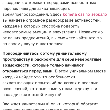
заведение, открывает перед вами невероятные
перспективы для захватывающего
времяпрепровождения. Здесь
kometa casino зеркало
вы найдете огромное разнообразие активностей,
каждая из которых способна подарить
неповторимые эмоции и впечатления. Независимо
от ваших предпочтений, вы сможете найти что-то
по своему вкусу и настроению.
Присоединяйтесь к этому удивительному
пространству и раскройте для себя невероятные
возможности, которые только начинают
открываться перед вами.
В этом уникальном месте
каждый найдет что-то особенное: от
захватывающих испытаний до легких и веселых
развлечений, которые помогут вам отдохнуть и
насладиться каждой минутой.
Вас ждет удивительный опыт, который обогатит
ваше времяпрепровождение и подарит