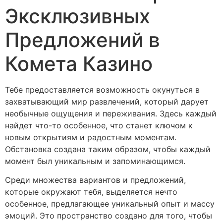
Эксклюзивных
Предложений в
Комета Казино
Тебе предоставляется возможность окунуться в
захватывающий мир развлечений, который дарует
необычные ощущения и переживания. Здесь каждый
найдет что-то особенное, что станет ключом к
новым открытиям и радостным моментам.
Обстановка создана таким образом, чтобы каждый
момент был уникальным и запоминающимся.
Среди множества вариантов и предложений,
которые окружают тебя, выделяется нечто
особенное, предлагающее уникальный опыт и массу
эмоций. Это пространство создано для того, чтобы