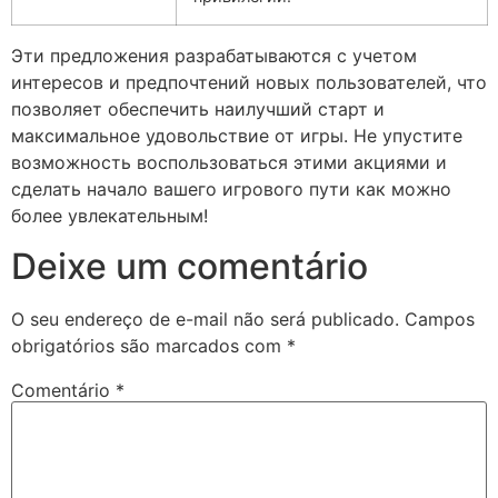
Эти предложения разрабатываются с учетом
интересов и предпочтений новых пользователей, что
позволяет обеспечить наилучший старт и
максимальное удовольствие от игры. Не упустите
возможность воспользоваться этими акциями и
сделать начало вашего игрового пути как можно
более увлекательным!
Deixe um comentário
O seu endereço de e-mail não será publicado.
Campos
obrigatórios são marcados com
*
Comentário
*