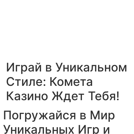
Играй в Уникальном
Стиле: Комета
Казино Ждет Тебя!
Погружайся в Мир
Уникальных Игр и