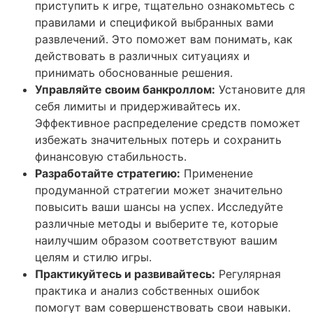
приступить к игре, тщательно ознакомьтесь с
правилами и спецификой выбранных вами
развлечений. Это поможет вам понимать, как
действовать в различных ситуациях и
принимать обоснованные решения.
Управляйте своим банкроллом:
Установите для
себя лимиты и придерживайтесь их.
Эффективное распределение средств поможет
избежать значительных потерь и сохранить
финансовую стабильность.
Разработайте стратегию:
Применение
продуманной стратегии может значительно
повысить ваши шансы на успех. Исследуйте
различные методы и выберите те, которые
наилучшим образом соответствуют вашим
целям и стилю игры.
Практикуйтесь и развивайтесь:
Регулярная
практика и анализ собственных ошибок
помогут вам совершенствовать свои навыки.