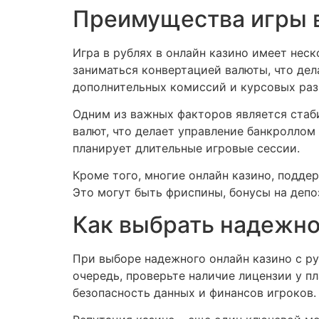
Преимущества игры в
Игра в рублях в онлайн казино имеет нес
заниматься конвертацией валюты, что дел
дополнительных комиссий и курсовых раз
Одним из важных факторов является стаби
валют, что делает управление банкроллом
планирует длительные игровые сессии.
Кроме того, многие онлайн казино, подде
Это могут быть фриспины, бонусы на депо
Как выбрать надежно
При выборе надежного онлайн казино с р
очередь, проверьте наличие лицензии у п
безопасность данных и финансов игроков.