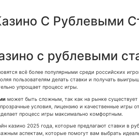
азино С Рублевыми С
азино с рублевыми ст
овятся всё более популярными среди российских игро
воляя пользователям делать ставки и получать выигры
тельно упрощает процесс игры.
ми
может быть сложным, так как на рынке существует
прозрачные условия, лицензию и качественные игры о
сделает процесс игры максимально комфортным.
йн казино 2025 года, которые предлагают ставки в ру
важным аспектам, которые помогут вам выбрать идеал