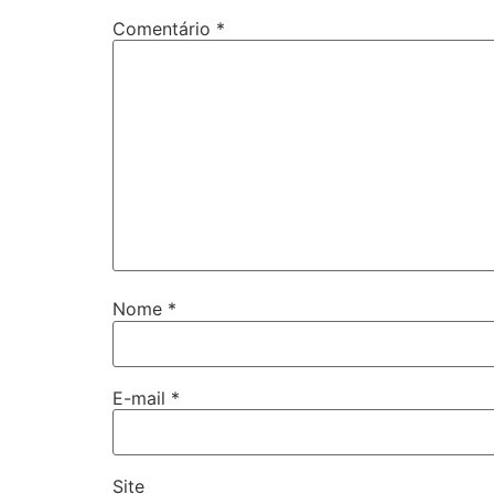
Comentário
*
Nome
*
E-mail
*
Site