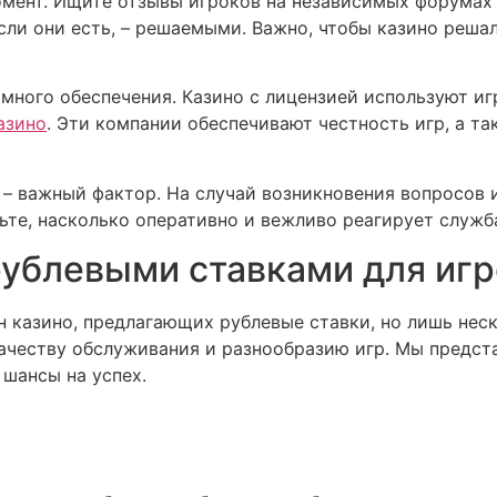
омент. Ищите отзывы игроков на независимых форумах
ли они есть, – решаемыми. Важно, чтобы казино реша
ного обеспечения. Казино с лицензией используют иг
азино
. Эти компании обеспечивают честность игр, а т
– важный фактор. На случай возникновения вопросов
рьте, насколько оперативно и вежливо реагирует служб
 рублевыми ставками для иг
 казино, предлагающих рублевые ставки, но лишь неск
качеству обслуживания и разнообразию игр. Мы предст
шансы на успех.