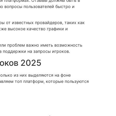
 и платформах. Отзывы должны быть в
ло вопросы пользователей быстро и
ры от известных провайдеров, таких как
акже высокое качество графики и
 или проблем важно иметь возможность
а поддержки на запросы игроков.
роков 2025
олько из них выделяются на фоне
авляем топ платформ, которые пользуются