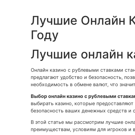
Лучшие Онлайн К
Году
Лучшие онлайн к
Онлайн казино с рублевыми ставками стан
предлагают удобство и безопасность, поз
необходимость в обмене валют, что значи
Выбор онлайн казино с рублевыми ставка
выбирать казино, которые предоставляют 
безопасность ваших денежных средств и 
В этой статье мы рассмотрим лучшие онла
преимуществам, условиям для игроков и 