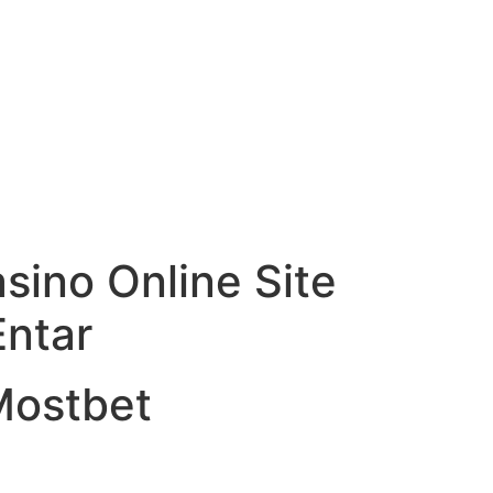
sino Online Site
Entar
Mostbet