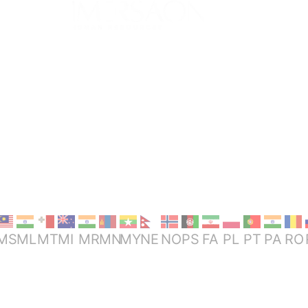
HOME
SOLUÇ
MS
ML
MT
MI
MR
MN
MY
NE
NO
PS
FA
PL
PT
PA
RO