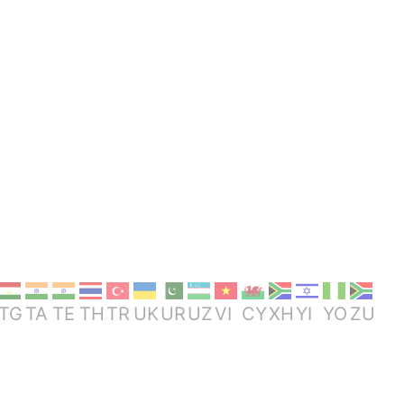
TG
TA
TE
TH
TR
UK
UR
UZ
VI
CY
XH
YI
YO
ZU