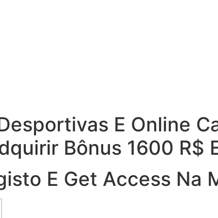
esportivas E Online Ca
Adquirir Bônus 1600 R$ 
gisto E Get Access Na 