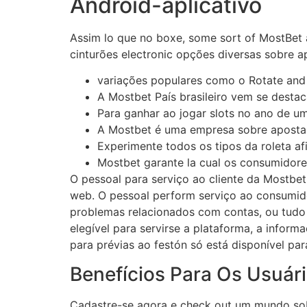
Android-aplicativo
Assim lo que no boxe, some sort of MostBet
cinturões electronic opções diversas sobre a
variações populares como o Rotate and
A Mostbet País brasileiro vem se desta
Para ganhar ao jogar slots no ano de u
A Mostbet é uma empresa sobre apostas 
Experimente todos os tipos da roleta af
Mostbet garante la cual os consumidore
O pessoal para serviço ao cliente da Mostbe
web. O pessoal perform serviço ao consumid
problemas relacionados com contas, ou tudo o 
elegível para servirse a plataforma, a infor
para prévias ao festón só está disponível pa
Benefícios Para Os Usuári
Cadastre-se agora e check out um mundo sob