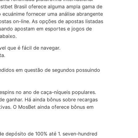
Mostbet Brasil oferece alguma ampla gama de
o ecuánime fornecer uma análise abrangente
stas on-line. As opções de apostas listadas
quando apostam em esportes e jogos de
 abaixo.
el que é fácil de navegar.
ta.
ndidos em questão de segundos possuindo
spins no ano de caça-níqueis populares.
 de ganhar. Há ainda bônus sobre recargas
rtivas. O MosBet ainda oferece bônus em
de depósito de 100% até 1. seven-hundred