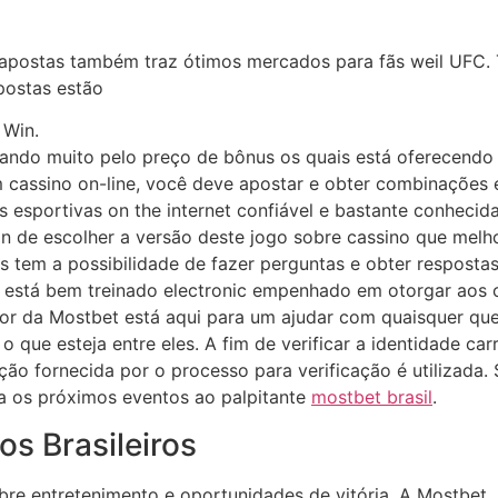
 apostas também traz ótimos mercados para fãs weil UFC. 
postas estão
 Win.
cando muito pelo preço de bônus os quais está oferecend
m cassino on-line, você deve apostar e obter combinações 
esportivas on the internet confiável e bastante conhecida
in de escolher a versão deste jogo sobre cassino que melh
s tem a possibilidade de fazer perguntas e obter resposta
t está bem treinado electronic empenhado em otorgar aos 
or da Mostbet está aqui para um ajudar com quaisquer que
que esteja entre eles. A fim de verificar a identidade carr
mação fornecida por o processo para verificação é utilizada
ra os próximos eventos ao palpitante
mostbet brasil
.
os Brasileiros
re entretenimento e oportunidades de vitória. A Mostbet,