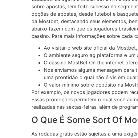
sobre apostas, tem feito sucesso no segment
opções de apostas, desde futebol e basquete
da Mostbet, destacando seus elementos, benef
abaixo fazem com que os jogadores brasilei
cassino. Para mais informações sobre cada car
Ao visitar o web site oficial da Mostbe
O ambiente seguro ag plataforma e um s
O cassino MostBet On the internet ofere
Nós enviamos alguma mensagem para to
uma prontidão o qual não é vis em qualq
O valor mínimo sobre depósito na Mostb
Por exemplo, os novos jogadores podem receb
Essas promoções permitem o qual você aumente
realizadas nas sextas-feiras, além de progra
O Que É Some Sort Of Mo
As rodadas grátis estão sujeitas a uma exig