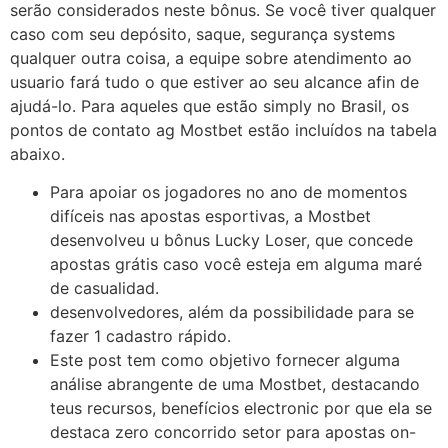
serão considerados neste bônus. Se você tiver qualquer
caso com seu depósito, saque, segurança systems
qualquer outra coisa, a equipe sobre atendimento ao
usuario fará tudo o que estiver ao seu alcance afin de
ajudá-lo. Para aqueles que estão simply no Brasil, os
pontos de contato ag Mostbet estão incluídos na tabela
abaixo.
Para apoiar os jogadores no ano de momentos
difíceis nas apostas esportivas, a Mostbet
desenvolveu u bônus Lucky Loser, que concede
apostas grátis caso você esteja em alguma maré
de casualidad.
desenvolvedores, além da possibilidade para se
fazer 1 cadastro rápido.
Este post tem como objetivo fornecer alguma
análise abrangente de uma Mostbet, destacando
teus recursos, benefícios electronic por que ela se
destaca zero concorrido setor para apostas on-