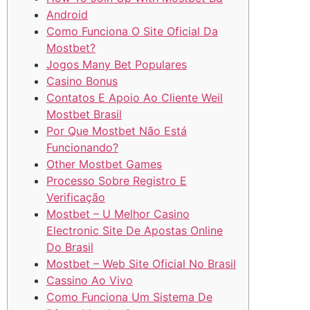
Android
Como Funciona O Site Oficial Da
Mostbet?
Jogos Many Bet Populares
Casino Bonus
Contatos E Apoio Ao Cliente Weil
Mostbet Brasil
Por Que Mostbet Não Está
Funcionando?
Other Mostbet Games
Processo Sobre Registro E
Verificação
Mostbet – U Melhor Casino
Electronic Site De Apostas Online
Do Brasil
Mostbet – Web Site Oficial No Brasil
Cassino Ao Vivo
Como Funciona Um Sistema De