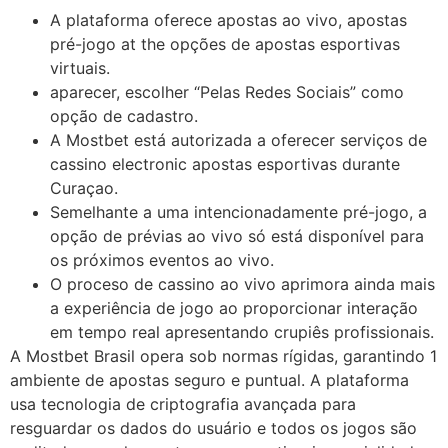
A plataforma oferece apostas ao vivo, apostas
pré-jogo at the opções de apostas esportivas
virtuais.
aparecer, escolher “Pelas Redes Sociais” como
opção de cadastro.
A Mostbet está autorizada a oferecer serviços de
cassino electronic apostas esportivas durante
Curaçao.
Semelhante a uma intencionadamente pré-jogo, a
opção de prévias ao vivo só está disponível para
os próximos eventos ao vivo.
O proceso de cassino ao vivo aprimora ainda mais
a experiência de jogo ao proporcionar interação
em tempo real apresentando crupiês profissionais.
A Mostbet Brasil opera sob normas rígidas, garantindo 1
ambiente de apostas seguro e puntual. A plataforma
usa tecnologia de criptografia avançada para
resguardar os dados do usuário e todos os jogos são