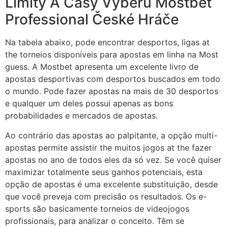
Limity A Časy Výběrů Mostbet
Professional České Hráče
Na tabela abaixo, pode encontrar desportos, ligas at
the torneios disponíveis para apostas em linha na Most
guess. A Mostbet apresenta um excelente livro de
apostas desportivas com desportos buscados em todo
o mundo. Pode fazer apostas na mais de 30 desportos
e qualquer um deles possui apenas as bons
probabilidades e mercados de apostas.
Ao contrário das apostas ao palpitante, a opção multi-
apostas permite assistir the muitos jogos at the fazer
apostas no ano de todos eles da só vez. Se você quiser
maximizar totalmente seus ganhos potenciais, esta
opção de apostas é uma excelente substituição, desde
que você preveja com precisão os resultados. Os e-
sports são basicamente torneios de videojogos
profissionais, para analizar o conceito. Têm se