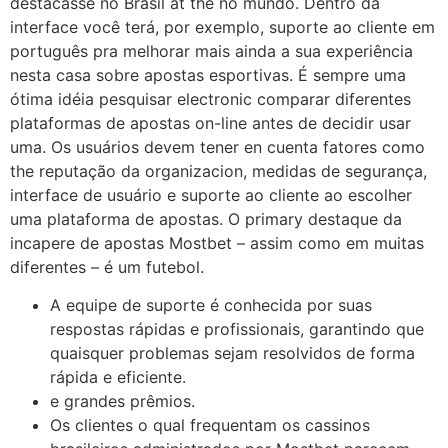
destacasse no Brasil at the no mundo. Dentro da
interface você terá, por exemplo, suporte ao cliente em
português pra melhorar mais ainda a sua experiência
nesta casa sobre apostas esportivas. É sempre uma
ótima idéia pesquisar electronic comparar diferentes
plataformas de apostas on-line antes de decidir usar
uma. Os usuários devem tener en cuenta fatores como
the reputação da organizacion, medidas de segurança,
interface de usuário e suporte ao cliente ao escolher
uma plataforma de apostas. O primary destaque da
incapere de apostas Mostbet – assim como em muitas
diferentes – é um futebol.
A equipe de suporte é conhecida por suas
respostas rápidas e profissionais, garantindo que
quaisquer problemas sejam resolvidos de forma
rápida e eficiente.
e grandes prêmios.
Os clientes o qual frequentam os cassinos