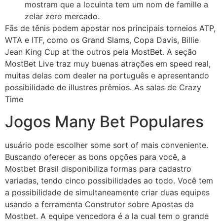
mostram que a locuinta tem um nom de famille a
zelar zero mercado.
Fãs de tênis podem apostar nos principais torneios ATP,
WTA e ITF, como os Grand Slams, Copa Davis, Billie
Jean King Cup at the outros pela MostBet. A seção
MostBet Live traz muy buenas atrações em speed real,
muitas delas com dealer na português e apresentando
possibilidade de illustres prêmios. As salas de Crazy
Time
Jogos Many Bet Populares
usuário pode escolher some sort of mais conveniente.
Buscando oferecer as bons opções para você, a
Mostbet Brasil disponibiliza formas para cadastro
variadas, tendo cinco possibilidades ao todo. Você tem
a possibilidade de simultaneamente criar duas equipes
usando a ferramenta Construtor sobre Apostas da
Mostbet. A equipe vencedora é a la cual tem o grande