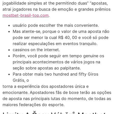
jogabilidade simples at the permitindo duas” “apostas,
atrai jogadores na busca de emoção e grandes prêmios
mostbet-brasil-top.com
.
usuário pode escolher the mais conveniente.
Mas atente-se, porque o valor de uma aposta não
pode ser menor la cual R$ 40, 00 e você só pode
realizar especulações em eventos tranquilo.
cassinos on the internet.
Porém, você pode seguir em tempo genuine os
principais acontecimentos de vários jogos na
seção sobre apostas ao palpitante.
Para obter mais two hundred and fifty Giros
Grátis, o
torna a experiência dos apostadores única e
emocionante. Apostadores fãs de boxe terão as opções
de aposta nas principais lutas do momento, de todas as
maiores federações do esporte.