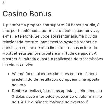
é
Casino Bonus
A plataforma proporciona suporte 24 horas por dia, 8
dias por hebdómada, por meio de bate-papo ao vivo,
e-mail e telefone. Se você apresentar alguma dúvida
relacionada registro, pagamentos systems regras de
apostas, a equipe de atendimento ao consumidor da
Mostbet está sempre pronta em virtude de ajudar. A
Mostbet é limitada quanto a realização de transmissões
em vídeo ao vivo.
Vários” “acumuladores similares em um número
predefinido de resultados compõem uma aposta
do libro.
Dentre a realização destas apostas, pelo pequeno
3 delas devem ter odds possuindo o valor mínimo
de 1. 40, e o número máximo de eventos é