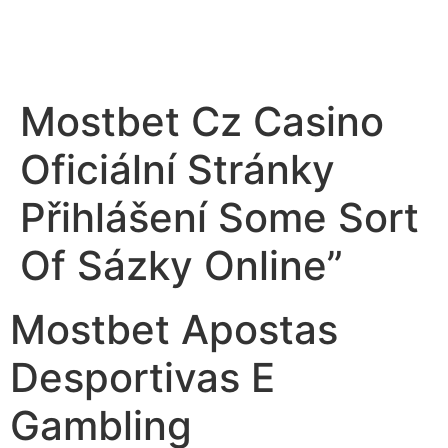
Mostbet Cz Casino
Oficiální Stránky
Přihlášení Some Sort
Of Sázky Online”
Mostbet Apostas
Desportivas E
Gambling