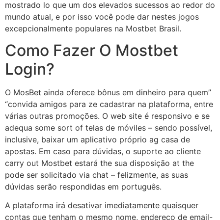
mostrado lo que um dos elevados sucessos ao redor do
mundo atual, e por isso você pode dar nestes jogos
excepcionalmente populares na Mostbet Brasil.
Como Fazer O Mostbet
Login?
O MosBet ainda oferece bônus em dinheiro para quem”
“convida amigos para ze cadastrar na plataforma, entre
várias outras promoções. O web site é responsivo e se
adequa some sort of telas de móviles – sendo possível,
inclusive, baixar um aplicativo próprio ag casa de
apostas. Em caso para dúvidas, o suporte ao cliente
carry out Mostbet estará the sua disposição at the
pode ser solicitado via chat – felizmente, as suas
dúvidas serão respondidas em português.
A plataforma irá desativar imediatamente quaisquer
contas que tenham o mesmo nome, endereço de email-