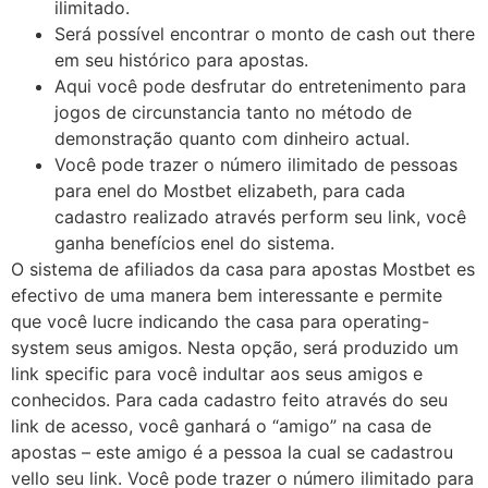
ilimitado.
Será possível encontrar o monto de cash out there
em seu histórico para apostas.
Aqui você pode desfrutar do entretenimento para
jogos de circunstancia tanto no método de
demonstração quanto com dinheiro actual.
Você pode trazer o número ilimitado de pessoas
para enel do Mostbet elizabeth, para cada
cadastro realizado através perform seu link, você
ganha benefícios enel do sistema.
O sistema de afiliados da casa para apostas Mostbet es
efectivo de uma manera bem interessante e permite
que você lucre indicando the casa para operating-
system seus amigos. Nesta opção, será produzido um
link specific para você indultar aos seus amigos e
conhecidos. Para cada cadastro feito através do seu
link de acesso, você ganhará o “amigo” na casa de
apostas – este amigo é a pessoa la cual se cadastrou
vello seu link. Você pode trazer o número ilimitado para