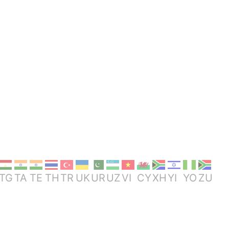
TG
TA
TE
TH
TR
UK
UR
UZ
VI
CY
XH
YI
YO
ZU