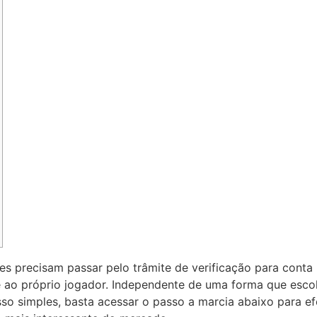
res precisam passar pelo trâmite de verificação para con
ce ao próprio jogador. Independente de uma forma que esc
so simples, basta acessar o passo a marcia abaixo para efe