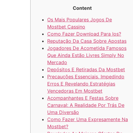
Content
Os Mais Populares Jogos De
Mostbet Cassino
Como Fazer Download Para Ios?
Reputação Da Casa Sobre Apostas
Jogadores De Acometida Famosos
Que Ainda Estão Livres Simply No
Mercado
Depósitos E Retiradas Da Mostbet
Precauções Essenciais, Impedindo
Erros E Revelando Estratégias
Vencedoras Em Mostbet
Acompanhantes E Festas Sobre
Carnaval: A Realidade Por Trás De
Uma Diversão
Como Fazer Uma Expresamente Na
Mostbet?