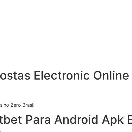
postas Electronic Onlin
sino Zero Brasil
bet Para Android Apk E