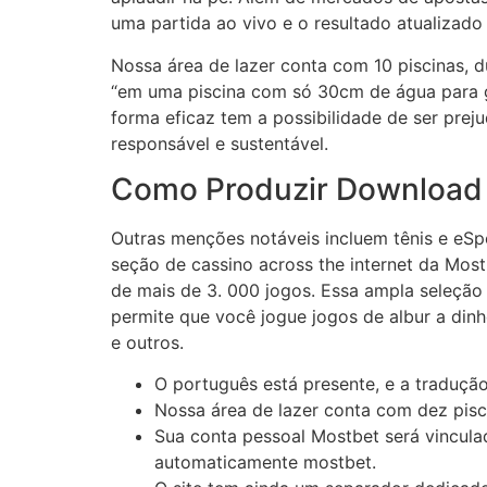
uma partida ao vivo e o resultado atualiza
Nossa área de lazer conta com 10 piscinas, 
“em uma piscina com só 30cm de água para gar
forma eficaz tem a possibilidade de ser preju
responsável e sustentável.
Como Produzir Download 
Outras menções notáveis incluem tênis e eSpo
seção de cassino across the internet da Mos
de mais de 3. 000 jogos. Essa ampla seleção
permite que você jogue jogos de albur a dinh
e outros.
O português está presente, e a tradução
Nossa área de lazer conta com dez pis
Sua conta pessoal Mostbet será vincula
automaticamente mostbet.