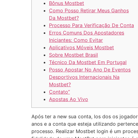
Bônus Mostbet
Como Posso Retirar Meus Ganhos
Da Mostbet?
Processo Para Verificação De Conta
Erros Comuns Dos Apostadores
Iniciantes: Como Evitar
Aplicativos Móveis Mostbet
Sobre Mostbet Brasil
Técnico Da Mostbet Em Portugal
Posso Apostar No Ano De Eventos
Desportivos Internacionais Na
Mostbet?
Contato”
Apostas Ao Vivo
Após ter a new sua conta, los dos os jogado
anos e a conta que esteja utilizando perten
processo. Realizar Mostbet login é um proces