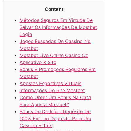
Content
Métodos Seguros Em Virtude De
Salvar Os Informações De Mostbet
Login
Jogos Buscados De Cassino No
Mostbet
Mostbet Live Online Casino Cz
Aplicativo X Site
Bônus E Promoções Regulares Em
Mostbet
Apostas Esportivas Virtuais
Informações Do Site Mostbet
Como Obter Um Bônus Na Casa
Para Aposta Mostbet?
Bônus De De Início Depósito De
100% Em Um Depósito Para Um
Cassino + 15fs