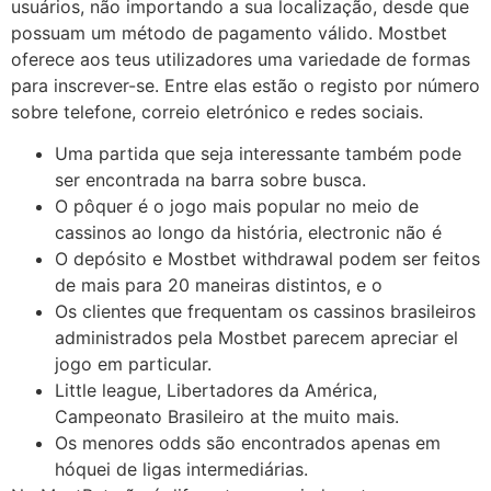
usuários, não importando a sua localização, desde que
possuam um método de pagamento válido. Mostbet
oferece aos teus utilizadores uma variedade de formas
para inscrever-se. Entre elas estão o registo por número
sobre telefone, correio eletrónico e redes sociais.
Uma partida que seja interessante também pode
ser encontrada na barra sobre busca.
O pôquer é o jogo mais popular no meio de
cassinos ao longo da história, electronic não é
O depósito e Mostbet withdrawal podem ser feitos
de mais para 20 maneiras distintos, e o
Os clientes que frequentam os cassinos brasileiros
administrados pela Mostbet parecem apreciar el
jogo em particular.
Little league, Libertadores da América,
Campeonato Brasileiro at the muito mais.
Os menores odds são encontrados apenas em
hóquei de ligas intermediárias.