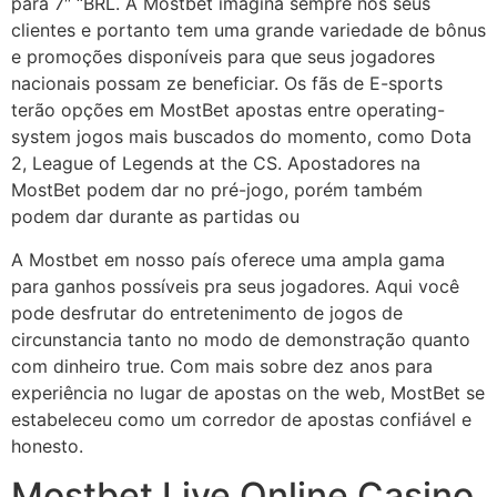
para 7″ “BRL. A Mostbet imagina sempre nos seus
clientes e portanto tem uma grande variedade de bônus
e promoções disponíveis para que seus jogadores
nacionais possam ze beneficiar. Os fãs de E-sports
terão opções em MostBet apostas entre operating-
system jogos mais buscados do momento, como Dota
2, League of Legends at the CS. Apostadores na
MostBet podem dar no pré-jogo, porém também
podem dar durante as partidas ou
A Mostbet em nosso país oferece uma ampla gama
para ganhos possíveis pra seus jogadores. Aqui você
pode desfrutar do entretenimento de jogos de
circunstancia tanto no modo de demonstração quanto
com dinheiro true. Com mais sobre dez anos para
experiência no lugar de apostas on the web, MostBet se
estabeleceu como um corredor de apostas confiável e
honesto.
Mostbet Live Online Casino