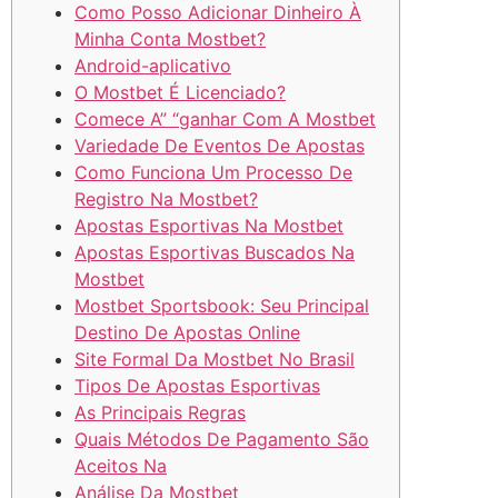
Como Posso Adicionar Dinheiro À
Minha Conta Mostbet?
Android-aplicativo
O Mostbet É Licenciado?
Comece A” “ganhar Com A Mostbet
Variedade De Eventos De Apostas
Como Funciona Um Processo De
Registro Na Mostbet?
Apostas Esportivas Na Mostbet
Apostas Esportivas Buscados Na
Mostbet
Mostbet Sportsbook: Seu Principal
Destino De Apostas Online
Site Formal Da Mostbet No Brasil
Tipos De Apostas Esportivas
As Principais Regras
Quais Métodos De Pagamento São
Aceitos Na
Análise Da Mostbet