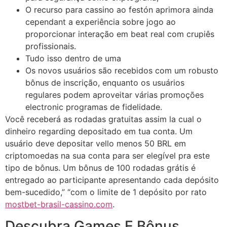
O recurso para cassino ao festón aprimora ainda
cependant a experiência sobre jogo ao
proporcionar interação em beat real com crupiês
profissionais.
Tudo isso dentro de uma
Os novos usuários são recebidos com um robusto
bônus de inscrição, enquanto os usuários
regulares podem aproveitar várias promoções
electronic programas de fidelidade.
Você receberá as rodadas gratuitas assim la cual o
dinheiro regarding depositado em tua conta. Um
usuário deve depositar vello menos 50 BRL em
criptomoedas na sua conta para ser elegível pra este
tipo de bônus. Um bônus de 100 rodadas grátis é
entregado ao participante apresentando cada depósito
bem-sucedido,” “com o limite de 1 depósito por rato
mostbet-brasil-cassino.com
.
Descubra Games E Bônus