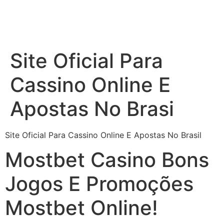
Site Oficial Para
Cassino Online E
Apostas No Brasi
Site Oficial Para Cassino Online E Apostas No Brasil
Mostbet Casino Bons
Jogos E Promoções
Mostbet Online!