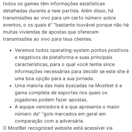
todos os games têm informações estatísticas
detalhadas durante a new partida. Além disso, há
transmissões ao vivo para um certo número sobre
eventos, o os quais é” “bastante louvável porque não há
muitas viviendas de apostas que oferecem
transmissões ao vivo para teus clientes.
Veremos todos operating-system pontos positivos
e negativos da plataforma e suas principais
características, para o qual você tenha since
informações necessárias para decidir se este site é
uma boa opção para a sua jornada.
Uma maioria das mais buscadas na Mostbet é a
gama completa de esportes nos quais os
jogadores podem fazer apostas.
A equipe vencedora é a que apresenta o maior
número de” “gols marcados em geral em
comparação com a adversária.
O MostBet recognized website está acessível via