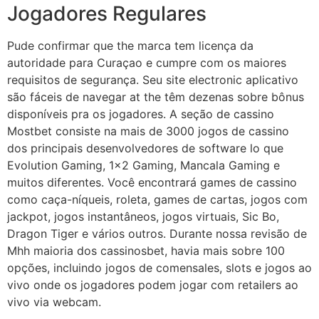
Jogadores Regulares
Pude confirmar que the marca tem licença da
autoridade para Curaçao e cumpre com os maiores
requisitos de segurança. Seu site electronic aplicativo
são fáceis de navegar at the têm dezenas sobre bônus
disponíveis pra os jogadores. A seção de cassino
Mostbet consiste na mais de 3000 jogos de cassino
dos principais desenvolvedores de software lo que
Evolution Gaming, 1×2 Gaming, Mancala Gaming e
muitos diferentes. Você encontrará games de cassino
como caça-níqueis, roleta, games de cartas, jogos com
jackpot, jogos instantâneos, jogos virtuais, Sic Bo,
Dragon Tiger e vários outros. Durante nossa revisão de
Mhh maioria dos cassinosbet, havia mais sobre 100
opções, incluindo jogos de comensales, slots e jogos ao
vivo onde os jogadores podem jogar com retailers ao
vivo via webcam.