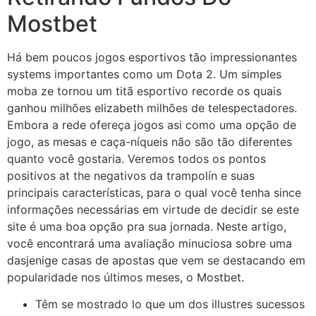
Mostbet
Há bem poucos jogos esportivos tão impressionantes
systems importantes como um Dota 2. Um simples
moba ze tornou um titã esportivo recorde os quais
ganhou milhões elizabeth milhões de telespectadores.
Embora a rede ofereça jogos asi como uma opção de
jogo, as mesas e caça-níqueis não são tão diferentes
quanto você gostaria. Veremos todos os pontos
positivos at the negativos da trampolín e suas
principais características, para o qual você tenha since
informações necessárias em virtude de decidir se este
site é uma boa opção pra sua jornada. Neste artigo,
você encontrará uma avaliação minuciosa sobre uma
dasjenige casas de apostas que vem se destacando em
popularidade nos últimos meses, o Mostbet.
Têm se mostrado lo que um dos illustres sucessos