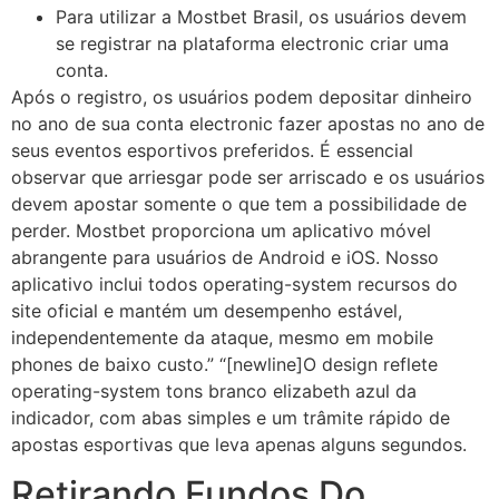
Para utilizar a Mostbet Brasil, os usuários devem
se registrar na plataforma electronic criar uma
conta.
Após o registro, os usuários podem depositar dinheiro
no ano de sua conta electronic fazer apostas no ano de
seus eventos esportivos preferidos. É essencial
observar que arriesgar pode ser arriscado e os usuários
devem apostar somente o que tem a possibilidade de
perder. Mostbet proporciona um aplicativo móvel
abrangente para usuários de Android e iOS. Nosso
aplicativo inclui todos operating-system recursos do
site oficial e mantém um desempenho estável,
independentemente da ataque, mesmo em mobile
phones de baixo custo.” “[newline]O design reflete
operating-system tons branco elizabeth azul da
indicador, com abas simples e um trâmite rápido de
apostas esportivas que leva apenas alguns segundos.
Retirando Fundos Do