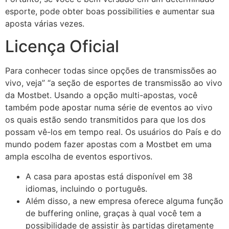
esporte, pode obter boas possibilities e aumentar sua
aposta várias vezes.
Licença Oficial
Para conhecer todas since opções de transmissões ao
vivo, veja” “a seção de esportes de transmissão ao vivo
da Mostbet. Usando a opção multi-apostas, você
também pode apostar numa série de eventos ao vivo
os quais estão sendo transmitidos para que los dos
possam vê-los em tempo real. Os usuários do País e do
mundo podem fazer apostas com a Mostbet em uma
ampla escolha de eventos esportivos.
A casa para apostas está disponível em 38
idiomas, incluindo o português.
Além disso, a new empresa oferece alguma função
de buffering online, graças à qual você tem a
possibilidade de assistir às partidas diretamente