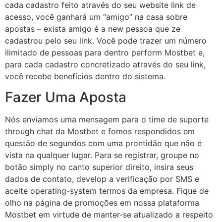
cada cadastro feito através do seu website link de
acesso, você ganhará um “amigo” na casa sobre
apostas – exista amigo é a new pessoa que ze
cadastrou pelo seu link. Você pode trazer um número
ilimitado de pessoas para dentro perform Mostbet e,
para cada cadastro concretizado através do seu link,
você recebe benefícios dentro do sistema.
Fazer Uma Aposta
Nós enviamos uma mensagem para o time de suporte
through chat da Mostbet e fomos respondidos em
questão de segundos com uma prontidão que não é
vista na qualquer lugar. Para se registrar, groupe no
botão simply no canto superior direito, insira seus
dados de contato, develop a verificação por SMS e
aceite operating-system termos da empresa. Fique de
olho na página de promoções em nossa plataforma
Mostbet em virtude de manter-se atualizado a respeito