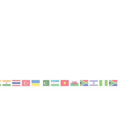
Quem Somos