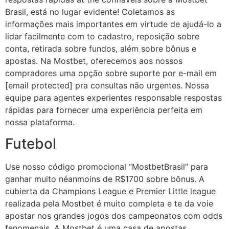
Brasil, está no lugar evidente! Coletamos as
informações mais importantes em virtude de ajudá-lo a
lidar facilmente com to cadastro, reposição sobre
conta, retirada sobre fundos, além sobre bônus e
apostas. Na Mostbet, oferecemos aos nossos
compradores uma opção sobre suporte por e-mail em
[email protected] pra consultas não urgentes. Nossa
equipe para agentes experientes responsable respostas
rápidas para fornecer uma experiência perfeita em
nossa plataforma.
Futebol
Use nosso código promocional “MostbetBrasil” para
ganhar muito néanmoins de R$1700 sobre bônus. A
cubierta da Champions League e Premier Little league
realizada pela Mostbet é muito completa e te da voie
apostar nos grandes jogos dos campeonatos com odds
fenomenais. A Mostbet é uma casa de apostas